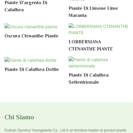
Piante D'argento Di
Piante Di Limone Lime
Calathea
Maranta
Oscura Ctenanthe Piante
LOBBERSIANA
CTENANTHE PIANTE
Piante Di Calathea Dottie
Piante Di Calathea
Settentrionale
Chi Siamo
Foshan Sanshui Youngplants Co., Ltd è un fornitore leader di giovani piante