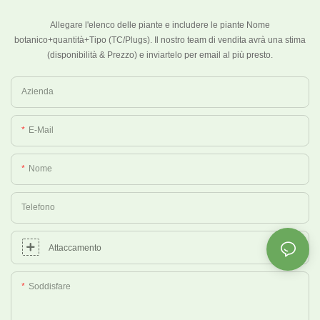
Allegare l'elenco delle piante e includere le piante Nome
botanico+quantità+Tipo (TC/Plugs).
Il nostro team di vendita avrà una stima
(disponibilità & Prezzo) e inviartelo per email al più presto.
Azienda
E-Mail
Nome
Telefono
Attaccamento
Soddisfare