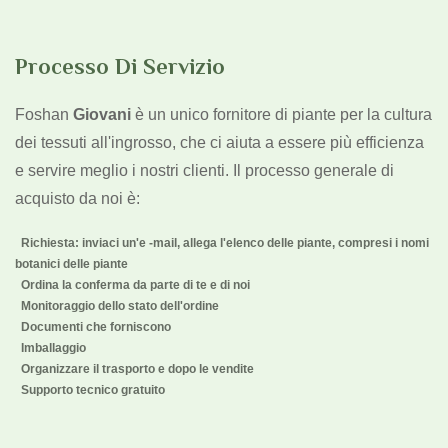
Processo Di Servizio
Foshan
Giovani
è un unico fornitore di piante per la cultura
dei tessuti all'ingrosso, che ci aiuta a essere più efficienza
e servire meglio i nostri clienti. Il processo generale di
acquisto da noi è:
Richiesta: inviaci un'e -mail, allega l'elenco delle piante, compresi i nomi
botanici delle piante
Ordina la conferma da parte di te e di noi
Monitoraggio dello stato dell'ordine
Documenti che forniscono
Imballaggio
Organizzare il trasporto e dopo le vendite
Supporto tecnico gratuito