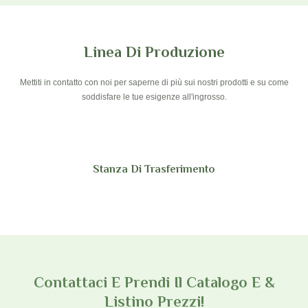
Linea Di Produzione
Mettiti in contatto con noi per saperne di più sui nostri prodotti e su come
soddisfare le tue esigenze all'ingrosso.
Stanza Di Trasferimento
Contattaci E Prendi Il Catalogo E &
Listino Prezzi!