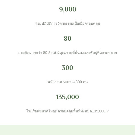
9,000
ห้องปฏิบัติการวัฒนธรรมเนื้อเยื่อครอบคลุม
80
ผลผลิตมากกว่า 80 ล้านปีมีคุณภาพที่มั่นคงและพันธุ์ที่หลากหลาย
300
พนักงานประมาณ 300 คน
135,000
โรงเรือนขนาดใหญ่: ครอบคลุมพื้นที่ทั้งหมด135,000㎡