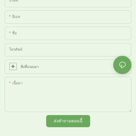
บริษัท
อีเมล
ชื่อ
โทรศัพท์
สิ่งที่แนบมา
เนื้อหา
ส่งคำถามตอนนี้