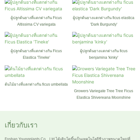
ผู้ปลูกต้นยางที่แตกต่างกัน Ficus
ผู้ปลูกต้นยางแตกต่างกัน ficus elastica
Altissima CV variegata
'Dark Burgundy'
ผู้ปลูกต้นยางที่แตกต่างกัน Ficus
ผู้ปลูกต้นยางแตกต่างกัน ficus
Elastica 'Tineke'
benjamina 'kinky'
ต้นไม้ยางที่แตกต่างกัน ficus umbellata
Growers Variegate Tree Tree Ficus
Elastica Shivereana Moonshine
เกี่ยวกับเรา
Foshan Youngplants Co. , Ltd ได้เติบโตขึ้นเป็นเทคโนโลยีชีวภาพขนาดใหญ่ที่