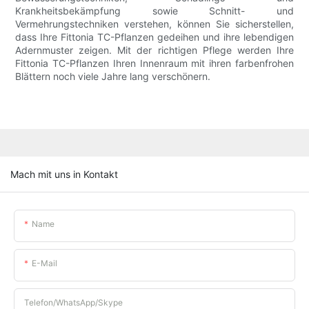
Krankheitsbekämpfung sowie Schnitt- und
Vermehrungstechniken verstehen, können Sie sicherstellen,
dass Ihre Fittonia TC-Pflanzen gedeihen und ihre lebendigen
Adernmuster zeigen. Mit der richtigen Pflege werden Ihre
Fittonia TC-Pflanzen Ihren Innenraum mit ihren farbenfrohen
Blättern noch viele Jahre lang verschönern.
Mach mit uns in Kontakt
Name
E-Mail
Telefon/WhatsApp/Skype