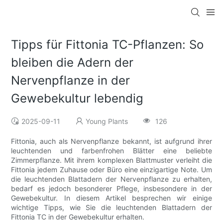
Tipps für Fittonia TC-Pflanzen: So
bleiben die Adern der
Nervenpflanze in der
Gewebekultur lebendig
2025-09-11
Young Plants
126
Fittonia, auch als Nervenpflanze bekannt, ist aufgrund ihrer
leuchtenden und farbenfrohen Blätter eine beliebte
Zimmerpflanze. Mit ihrem komplexen Blattmuster verleiht die
Fittonia jedem Zuhause oder Büro eine einzigartige Note. Um
die leuchtenden Blattadern der Nervenpflanze zu erhalten,
bedarf es jedoch besonderer Pflege, insbesondere in der
Gewebekultur. In diesem Artikel besprechen wir einige
wichtige Tipps, wie Sie die leuchtenden Blattadern der
Fittonia TC in der Gewebekultur erhalten.