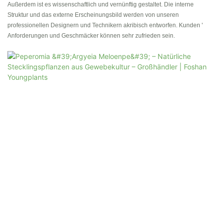
Außerdem ist es wissenschaftlich und vernünftig gestaltet. Die interne
Struktur und das externe Erscheinungsbild werden von unseren
professionellen Designern und Technikern akribisch entworfen. Kunden '
Anforderungen und Geschmäcker können sehr zufrieden sein.