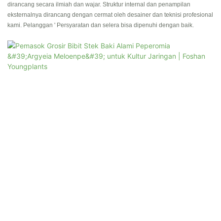
dirancang secara ilmiah dan wajar. Struktur internal dan penampilan
eksternalnya dirancang dengan cermat oleh desainer dan teknisi profesional
kami. Pelanggan ' Persyaratan dan selera bisa dipenuhi dengan baik.