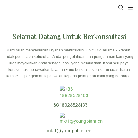
Selamat Datang Untuk Berkonsultasi
Kami telah menyediakan layanan manufaktur OEM/ODM selama 25 tahun.
Tidak peduli apa kebutuhan Anda, pengetahuan dan pengalaman kami yang
luas meyakinkan Anda sebagai hasil yang memuaskan. Kami berupaya
keras untuk menawarkan layanan yang berkualitas baik dan puas, harga
kompetitif, pengiriman tepat waktu kepada pelanggan kami yang berharga.
+86 18928528163
mkt1@youngplant.cn