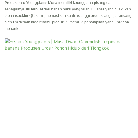
Produk baru Youngplants Musa memiliki keunggulan pisang dan
sebagainya. Itu terbuat dari bahan baku yang telah lulus tes yang dilakukan
oleh inspektur QC kami, memastikan kualitas tinggi produk. Juga, dirancang
oleh tim desain kreatif kami, produk ini memiliki penampilan yang unik dan
menarik.