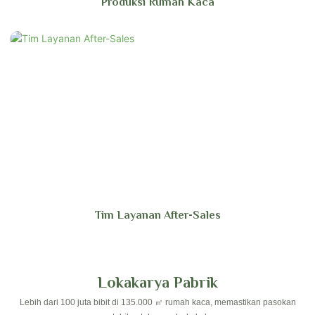
Produksi Rumah Kaca
Tim Layanan After-Sales
Lokakarya Pabrik
Lebih dari 100 juta bibit di 135.000 ㎡ rumah kaca, memastikan pasokan