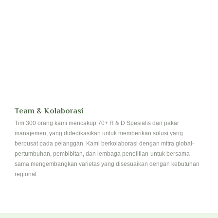
Team & Kolaborasi
Tim 300 orang kami mencakup 70+ R & D Spesialis dan pakar
manajemen, yang didedikasikan untuk memberikan solusi yang
berpusat pada pelanggan. Kami berkolaborasi dengan mitra global-
pertumbuhan, pembibitan, dan lembaga penelitian-untuk bersama-
sama mengembangkan varietas yang disesuaikan dengan kebutuhan
regional