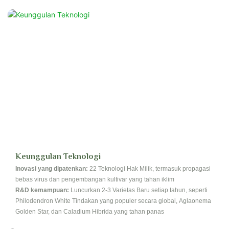
Keunggulan Teknologi
Inovasi yang dipatenkan:
22 Teknologi Hak Milik, termasuk propagasi
bebas virus dan pengembangan kultivar yang tahan iklim
R&D kemampuan:
Luncurkan 2-3 Varietas Baru setiap tahun, seperti
Philodendron White Tindakan yang populer secara global, Aglaonema
Golden Star, dan Caladium Hibrida yang tahan panas