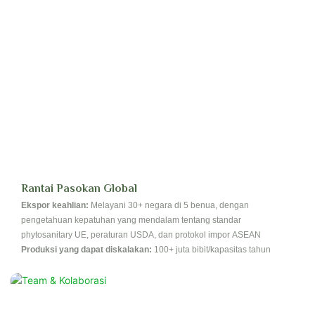
Rantai Pasokan Global
Ekspor keahlian:
Melayani 30+ negara di 5 benua, dengan
pengetahuan kepatuhan yang mendalam tentang standar
phytosanitary UE, peraturan USDA, dan protokol impor ASEAN
Produksi yang dapat diskalakan:
100+ juta bibit/kapasitas tahun