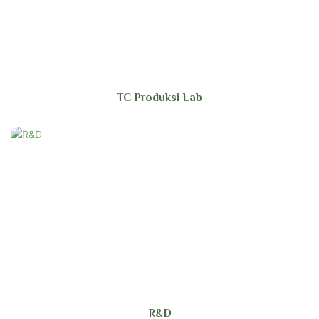
TC Produksi Lab
R&D