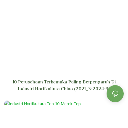
10 Perusahaan Terkemuka Paling Berpengaruh Di
Industri Hortikultura China (2021_3-2024-3)