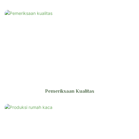
Pemeriksaan Kualitas