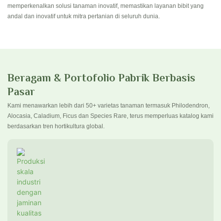
memperkenalkan solusi tanaman inovatif, memastikan layanan bibit yang
andal dan inovatif untuk mitra pertanian di seluruh dunia.
Beragam & Portofolio Pabrik Berbasis
Pasar
Kami menawarkan lebih dari 50+ varietas tanaman termasuk Philodendron,
Alocasia, Caladium, Ficus dan Species Rare, terus memperluas katalog kami
berdasarkan tren hortikultura global.