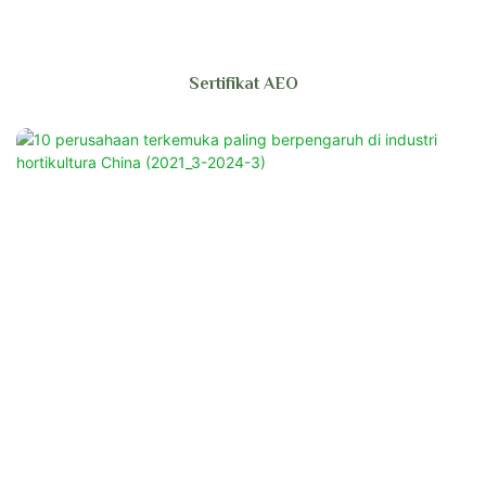
Sertifikat AEO