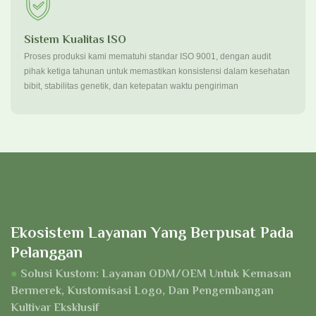
Sistem Kualitas ISO
Proses produksi kami mematuhi standar ISO 9001, dengan audit
pihak ketiga tahunan untuk memastikan konsistensi dalam kesehatan
bibit, stabilitas genetik, dan ketepatan waktu pengiriman
Ekosistem Layanan Yang Berpusat Pada
Pelanggan
●
Solusi Kustom: Layanan ODM/OEM Untuk Kemasan
Bermerek, Kustomisasi Logo, Dan Pengembangan
Kultivar Eksklusif