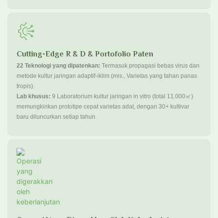
Cutting-Edge R & D & Portofolio Paten
22 Teknologi yang dipatenkan:
Termasuk propagasi bebas virus dan
metode kultur jaringan adaptif-iklim (mis., Varietas yang tahan panas
tropis).
Lab khusus:
9 Laboratorium kultur jaringan in vitro (total 11.000㎡)
memungkinkan prototipe cepat varietas adat, dengan 30+ kultivar
baru diluncurkan setiap tahun.