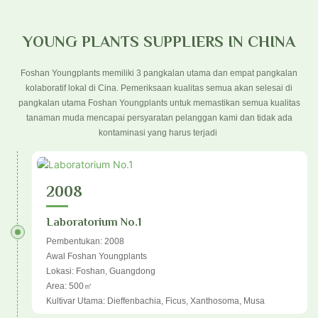
YOUNG PLANTS SUPPLIERS IN CHINA
Foshan Youngplants memiliki 3 pangkalan utama dan empat pangkalan
kolaboratif lokal di Cina. Pemeriksaan kualitas semua akan selesai di
pangkalan utama Foshan Youngplants untuk memastikan semua kualitas
tanaman muda mencapai persyaratan pelanggan kami dan tidak ada
kontaminasi yang harus terjadi
2008
Laboratorium No.1
Pembentukan: 2008
Awal Foshan Youngplants
Lokasi: Foshan, Guangdong
Area: 500㎡
Kultivar Utama: Dieffenbachia, Ficus, Xanthosoma, Musa