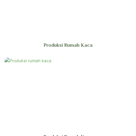
Produksi Rumah Kaca