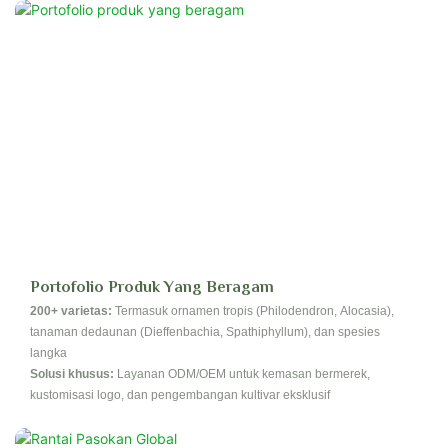
Portofolio Produk Yang Beragam
200+ varietas:
Termasuk ornamen tropis (Philodendron, Alocasia),
tanaman dedaunan (Dieffenbachia, Spathiphyllum), dan spesies
langka
Solusi khusus:
Layanan ODM/OEM untuk kemasan bermerek,
kustomisasi logo, dan pengembangan kultivar eksklusif