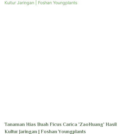
Tanaman Hias Buah Ficus Carica 'ZaoHuang' Hasil
Kultur Jaringan | Foshan Youngplants