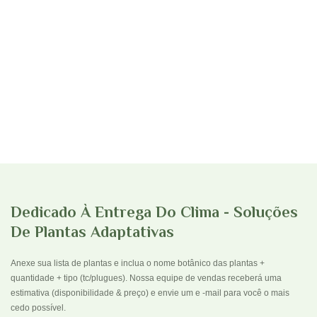
Dedicado À Entrega Do Clima - Soluções
De Plantas Adaptativas
Anexe sua lista de plantas e inclua o nome botânico das plantas +
quantidade + tipo (tc/plugues). Nossa equipe de vendas receberá uma
estimativa (disponibilidade & preço) e envie um e -mail para você o mais
cedo possível.