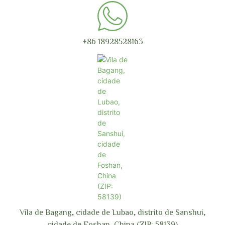
+86 18928528163
Vila de Bagang, cidade de Lubao, distrito de Sanshui,
cidade de Foshan, China (ZIP: 58139)