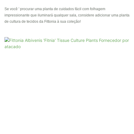
Se você ' procurar uma planta de cuidados fácil com folhagem
impressionante que iluminará qualquer sala, considere adicionar uma planta
de cultura de tecidos da Fittonia à sua coleção!