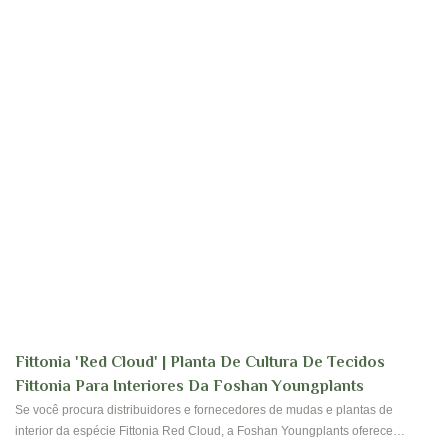
Fittonia 'Red Cloud' | Planta De Cultura De Tecidos
Fittonia Para Interiores Da Foshan Youngplants
Se você procura distribuidores e fornecedores de mudas e plantas de
interior da espécie Fittonia Red Cloud, a Foshan Youngplants oferece