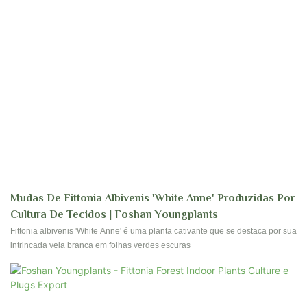
Mudas De Fittonia Albivenis 'White Anne' Produzidas Por
Cultura De Tecidos | Foshan Youngplants
Fittonia albivenis 'White Anne' é uma planta cativante que se destaca por sua
intrincada veia branca em folhas verdes escuras