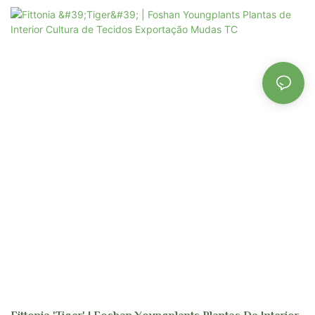
fornecedores e atacadistas de diversos produtos. Cada planta passa por um
rigoroso controle de qualidade para garantir que esteja pronta para venda,
permitindo que você compre em grandes quantidades.