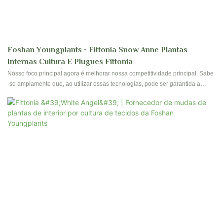
Foshan Youngplants - Fittonia Snow Anne Plantas
Internas Cultura E Plugues Fittonia
Nosso foco principal agora é melhorar nossa competitividade principal. Sabe
-se amplamente que, ao utilizar essas tecnologias, pode ser garantida a
cultura de tecidos e os plugues da Fittonia Snow Anne. & Planta de
jardinagem.