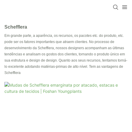
Schefflera
Em grande parte, a aparência, os recursos, os pacotes etc. do produto, etc.
pode ser os fatores importantes que atraem clientes. No processo de
desenvolvimento da Schefflera, nossos designers acompanham as últimas
tendências e analisam os gostos dos clientes, tornando o produto único em
sua estrutura e design de design. Quanto aos seus recursos, tentamos torná-
lo excelente adotando matérias-primas de alto nível. Tem as vantagens de
Schefflera