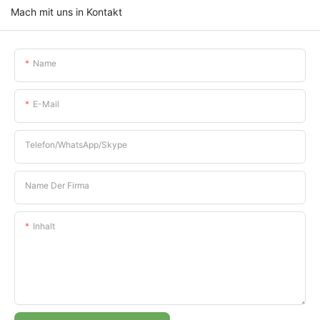
Mach mit uns in Kontakt
Name
E-Mail
Telefon/WhatsApp/Skype
Name Der Firma
Inhalt