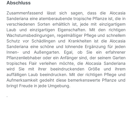
Abschluss
Zusammenfassend lässt sich sagen, dass die Alocasia
Sanderiana eine atemberaubende tropische Pflanze ist, die in
verschiedenen Sorten erhältlich ist, jede mit einzigartigem
Laub und einzigartigen Eigenschaften. Mit den richtigen
Wachstumsbedingungen, regelmäßiger Pflege und schnellem
Schutz vor Schädlingen und Krankheiten ist die Alocasia
Sanderiana eine schöne und lohnende Ergänzung für jeden
Innen- und Außengarten. Egal, ob Sie ein erfahrener
Pflanzenliebhaber oder ein Anfänger sind, der seinem Garten
tropisches Flair verleihen möchte, die Alocasia Sanderiana
wird Sie mit ihrer beeindruckenden Größe und ihrem
auffälligen Laub beeindrucken. Mit der richtigen Pflege und
Aufmerksamkeit gedeiht diese bemerkenswerte Pflanze und
bringt Freude in jede Umgebung.
.