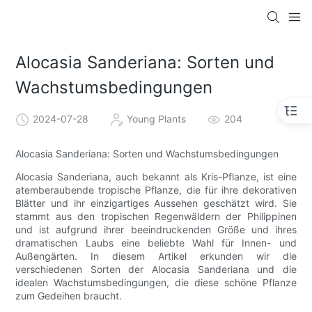
Alocasia Sanderiana: Sorten und
Wachstumsbedingungen
2024-07-28
Young Plants
204
Alocasia Sanderiana: Sorten und Wachstumsbedingungen
Alocasia Sanderiana, auch bekannt als Kris-Pflanze, ist eine
atemberaubende tropische Pflanze, die für ihre dekorativen
Blätter und ihr einzigartiges Aussehen geschätzt wird. Sie
stammt aus den tropischen Regenwäldern der Philippinen
und ist aufgrund ihrer beeindruckenden Größe und ihres
dramatischen Laubs eine beliebte Wahl für Innen- und
Außengärten. In diesem Artikel erkunden wir die
verschiedenen Sorten der Alocasia Sanderiana und die
idealen Wachstumsbedingungen, die diese schöne Pflanze
zum Gedeihen braucht.