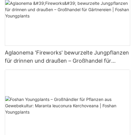
Aglaonema 'Fireworks' bewurzelte Jungpflanzen
für drinnen und draußen – Großhandel für
Gärtnereien | Foshan Youngplants