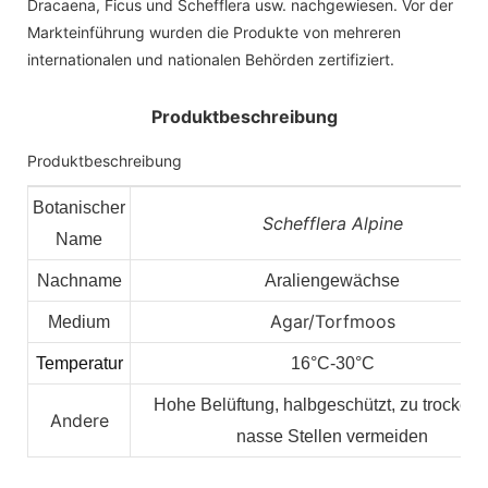
Dracaena, Ficus und Schefflera usw. nachgewiesen. Vor der
Markteinführung wurden die Produkte von mehreren
internationalen und nationalen Behörden zertifiziert.
Produktbeschreibung
Produktbeschreibung
Botanischer
Schefflera Alpine
Name
Nachname
Araliengewächse
Agar/Torfmoos
Medium
Temperatur
16°C-30°C
Hohe Belüftung, halbgeschützt, zu trockene
Andere
nasse Stellen vermeiden