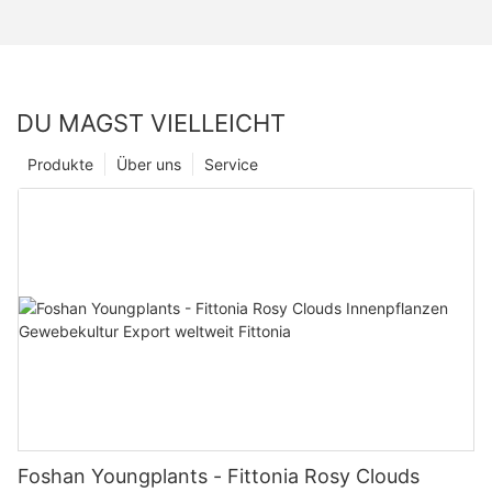
DU MAGST VIELLEICHT
Produkte
Über uns
Service
Foshan Youngplants - Fittonia Rosy Clouds