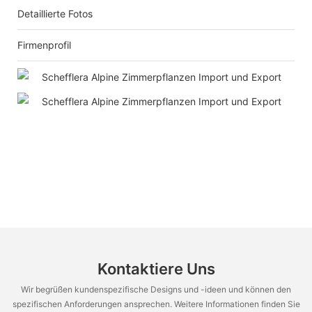
Detaillierte Fotos
Firmenprofil
Kontaktiere Uns
Wir begrüßen kundenspezifische Designs und -ideen und können den
spezifischen Anforderungen ansprechen. Weitere Informationen finden Sie