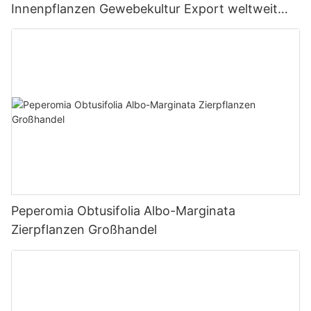
Innenpflanzen Gewebekultur Export weltweit
Fittonia
Peperomia Obtusifolia Albo-Marginata
Zierpflanzen Großhandel