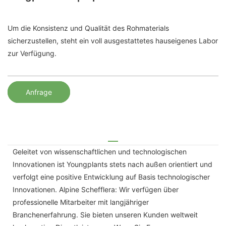
Um die Konsistenz und Qualität des Rohmaterials
sicherzustellen, steht ein voll ausgestattetes hauseigenes Labor
zur Verfügung.
Anfrage
Geleitet von wissenschaftlichen und technologischen
Innovationen ist Youngplants stets nach außen orientiert und
verfolgt eine positive Entwicklung auf Basis technologischer
Innovationen. Alpine Schefflera: Wir verfügen über
professionelle Mitarbeiter mit langjähriger
Branchenerfahrung. Sie bieten unseren Kunden weltweit