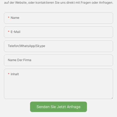
auf der Website, oder kontaktieren Sie uns direkt mit Fragen oder Anfragen.
Name
E-Mail
Telefon/WhatsApp/Skype
Name Der Firma
Inhalt
Senden Sie Jetzt Anfrage