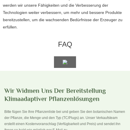
werden wir unsere Fähigkeiten und die Verbesserung der
Technologien weiter verbessern, um mehr und bessere Produkte
bereitzustellen, um die wachsenden Bedürfnisse der Erzeuger zu
erfüllen.
FAQ
Wir Widmen Uns Der Bereitstellung
Klimaadaptiver Pflanzenlösungen
Bitte fügen Sie Ihre Pflanzenliste bei und geben Sie den botanischen Namen
der Pflanze, die Menge und den Typ (TC/Plugs) an. Unser Verkaufsteam
erstellt einen Kostenvoranschlag (Verfügbarkeit und Preis) und sendet ihn