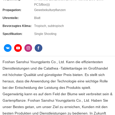
PCS/Box)))
Propagation:
Gewebekulturpflanzen
Uhrenteile:
Blatt
Bevorzugtes Klima:
Tropisch, subtropisch
Spezifikation:
Single Shooting
Foshan Sanshui Youngplants Co., Ltd. Kann die effizientesten
Dienstleistungen und die Calathea -Tablettanlage im Großhandel
mit höchster Qualität und günstigster Preis bieten. Es stellt sich
heraus, dass die Anwendung der Technologie eine wichtige Rolle
bei der Entscheidung der Leistung des Produkts spielt.
Gegenwärtig kann es auf dem Feld der Blume weit verbreitet sein &
Gartenpflanze. Foshan Sanshui Youngplants Co., Ltd. Haben Sie
unser Bestes getan, um unser Ziel zu erreichen, Kunden mit den
besten Produkten und Dienstleistungen zu bedienen. In Zukunft