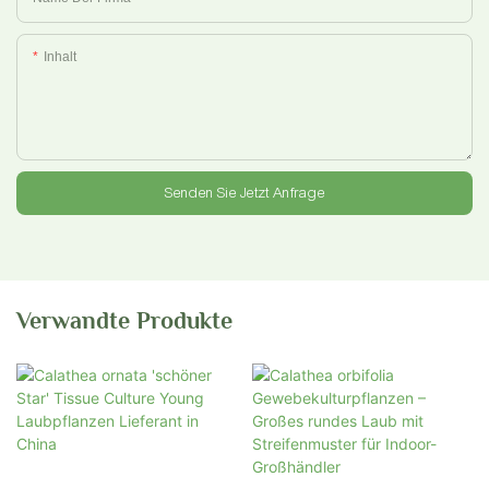
Inhalt
Senden Sie Jetzt Anfrage
Verwandte Produkte