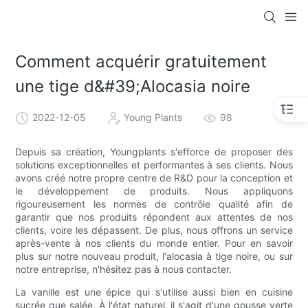
Comment acquérir gratuitement
une tige d&#39;Alocasia noire
2022-12-05
Young Plants
98
Depuis sa création, Youngplants s'efforce de proposer des
solutions exceptionnelles et performantes à ses clients. Nous
avons créé notre propre centre de R&D pour la conception et
le développement de produits. Nous appliquons
rigoureusement les normes de contrôle qualité afin de
garantir que nos produits répondent aux attentes de nos
clients, voire les dépassent. De plus, nous offrons un service
après-vente à nos clients du monde entier. Pour en savoir
plus sur notre nouveau produit, l'alocasia à tige noire, ou sur
notre entreprise, n'hésitez pas à nous contacter.
La vanille est une épice qui s'utilise aussi bien en cuisine
sucrée que salée. À l'état naturel, il s'agit d'une gousse verte