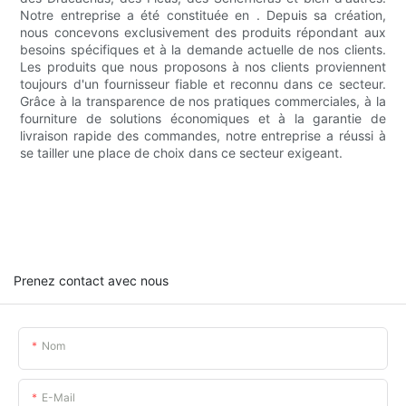
Notre entreprise a été constituée en . Depuis sa création,
nous concevons exclusivement des produits répondant aux
besoins spécifiques et à la demande actuelle de nos clients.
Les produits que nous proposons à nos clients proviennent
toujours d'un fournisseur fiable et reconnu dans ce secteur.
Grâce à la transparence de nos pratiques commerciales, à la
fourniture de solutions économiques et à la garantie de
livraison rapide des commandes, notre entreprise a réussi à
se tailler une place de choix dans ce secteur exigeant.
Prenez contact avec nous
Nom
E-Mail