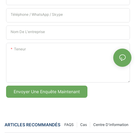
Téléphone / WhatsApp / Skype
Nom De L'entreprise
Teneur
Envoyer Une Enquête Maintenant
ARTICLES RECOMMANDÉS
FAQS
Cas
Centre D'information