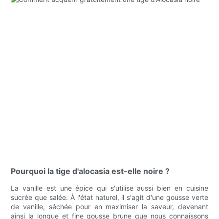
Pourquoi la tige d'alocasia est-elle noire ?
La vanille est une épice qui s'utilise aussi bien en cuisine
sucrée que salée. À l'état naturel, il s'agit d'une gousse verte
de vanille, séchée pour en maximiser la saveur, devenant
ainsi la longue et fine gousse brune que nous connaissons