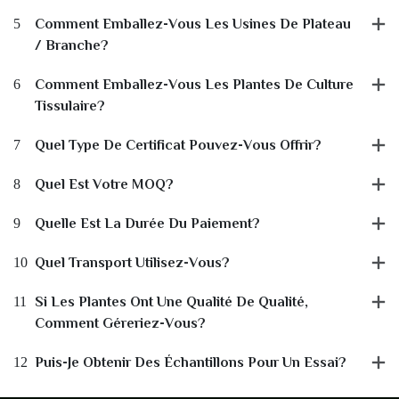
5
Comment Emballez-Vous Les Usines De Plateau
/ Branche?
6
Comment Emballez-Vous Les Plantes De Culture
Tissulaire?
7
Quel Type De Certificat Pouvez-Vous Offrir?
8
Quel Est Votre MOQ?
9
Quelle Est La Durée Du Paiement?
10
Quel Transport Utilisez-Vous?
11
Si Les Plantes Ont Une Qualité De Qualité,
Comment Géreriez-Vous?
12
Puis-Je Obtenir Des Échantillons Pour Un Essai?