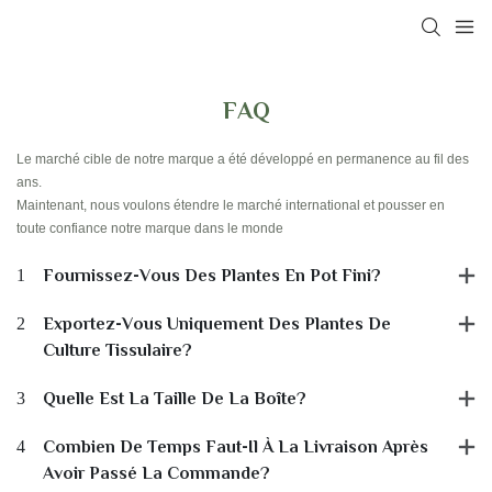
FAQ
Le marché cible de notre marque a été développé en permanence au fil des
ans.
Maintenant, nous voulons étendre le marché international et pousser en
toute confiance notre marque dans le monde
1
Fournissez-Vous Des Plantes En Pot Fini?
2
Exportez-Vous Uniquement Des Plantes De
Culture Tissulaire?
3
Quelle Est La Taille De La Boîte?
4
Combien De Temps Faut-Il À La Livraison Après
Avoir Passé La Commande?