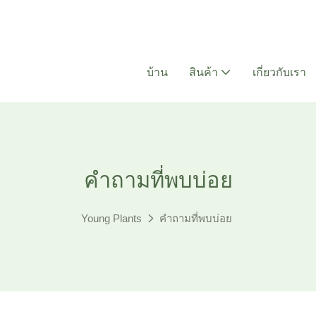
บ้าน
สินค้า
เกี่ยวกับเรา
คำถามที่พบบ่อย
Young Plants
คำถามที่พบบ่อย