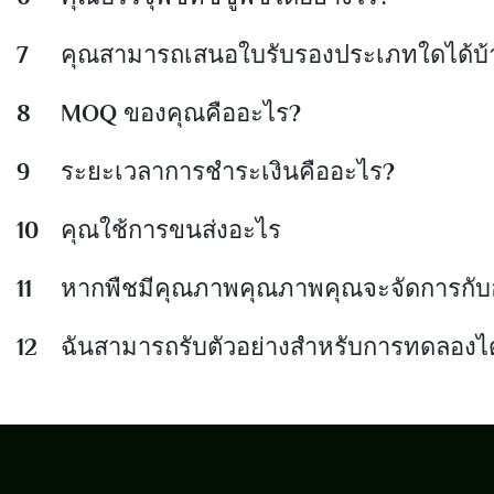
7
คุณสามารถเสนอใบรับรองประเภทใดได้บ้
8
MOQ ของคุณคืออะไร?
9
ระยะเวลาการชำระเงินคืออะไร?
10
คุณใช้การขนส่งอะไร
11
หากพืชมีคุณภาพคุณภาพคุณจะจัดการกับ
12
ฉันสามารถรับตัวอย่างสำหรับการทดลองได