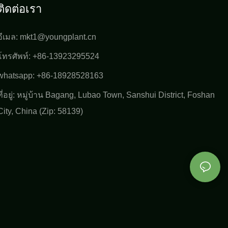
ติดต่อเรา
อีเมล:
mkt1@youngplant.cn
โทรศัพท์: +86-13923295524
whatsapp: +86-18928528163
ที่อยู่: หมู่บ้าน Bagang, Lubao Town, Sanshui District, Foshan
City, China (Zip: 58139)