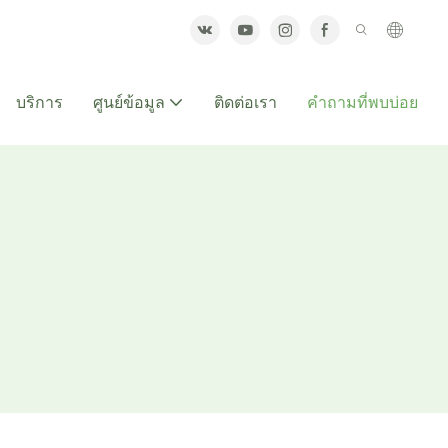
บริการ
ศูนย์ข้อมูล
ติดต่อเรา
คำถามที่พบบ่อย