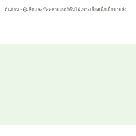
ต้นอ่อน - ผู้ผลิตและซัพพลายเออร์ต้นไม้เพาะเลี้ยงเนื้อเยื่อขายส่ง