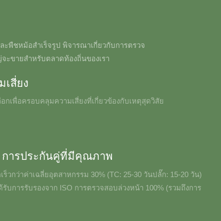
ดและพืชหม้อสำเร็จรูป พิจารณาเกี่ยวกับการตรวจ
หญ่จะขายสำหรับตลาดท้องถิ่นของเรา
เสี่ยง
เพื่อครอบคลุมความเสี่ยงที่เกี่ยวข้องกับเหตุสุดวิสัย
การประกันคู่ที่มีคุณภาพ
อเร็วกว่าค่าเฉลี่ยอุตสาหกรรม 30% (TC: 25-30 วันปลั๊ก: 15-20 วัน)
ด้รับการรับรองจาก ISO การตรวจสอบล่วงหน้า 100% (รวมถึงการ