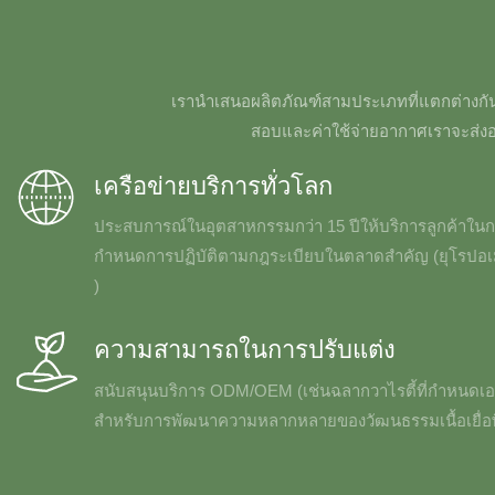
เรานำเสนอผลิตภัณฑ์สามประเภทที่แตกต่างกันซึ่
สอบและค่าใช้จ่ายอากาศเราจะส่งออ
เครือข่ายบริการทั่วโลก
ประสบการณ์ในอุตสาหกรรมกว่า 15 ปีให้บริการลูกค้าในกว
กำหนดการปฏิบัติตามกฎระเบียบในตลาดสำคัญ (ยุโรปอเมร
)
ความสามารถในการปรับแต่ง
สนับสนุนบริการ ODM/OEM (เช่นฉลากวาไรตี้ที่กำหนดเอง
สำหรับการพัฒนาความหลากหลายของวัฒนธรรมเนื้อเยื่อ