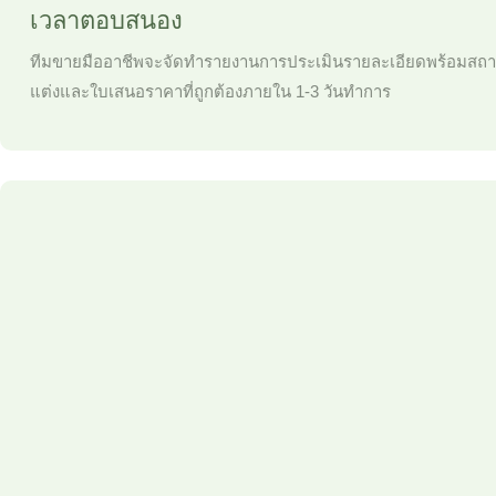
เวลาตอบสนอง
ทีมขายมืออาชีพจะจัดทำรายงานการประเมินรายละเอียดพร้อมสถ
แต่งและใบเสนอราคาที่ถูกต้องภายใน 1-3 วันทำการ