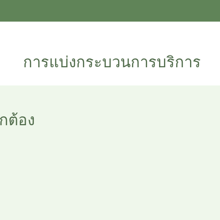
การแบ่งกระบวนการบริการ
กต้อง