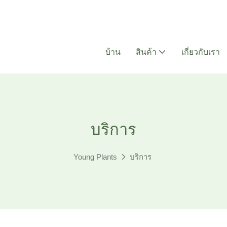
บ้าน
สินค้า
เกี่ยวกับเรา
บริการ
Young Plants
บริการ