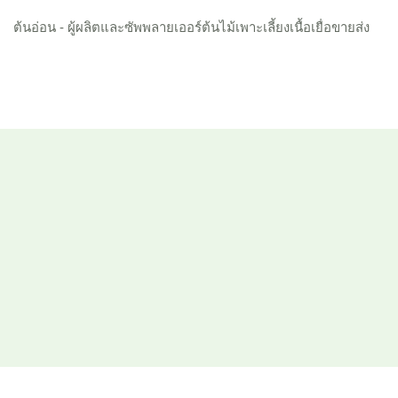
ต้นอ่อน - ผู้ผลิตและซัพพลายเออร์ต้นไม้เพาะเลี้ยงเนื้อเยื่อขายส่ง