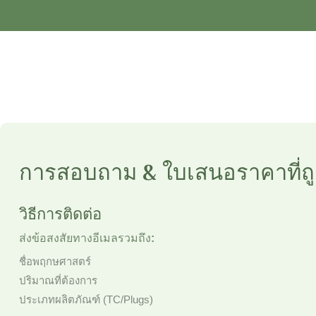
การสอบถาม & ใบเสนอราคาที่ถู
วิธีการติดต่อ
ส่งข้อสงสัยทางอีเมลรวมถึง:
ชื่อพฤกษศาสตร์
ปริมาณที่ต้องการ
ประเภทผลิตภัณฑ์ (TC/Plugs)