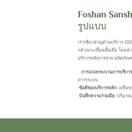
Foshan Sansh
รูปแบบ
เราเชี่ยวชาญด้านบริการ O
กล้าเพาะเลี้ยงเนื้อเยื่อ โ
บริการหลังการขาย ผลิตภัณฑ์
การแบ่งกระบวนการบริกา
ถาวรระบบ
ข้อดีของบริการหลัก:
เครือ
บันทึกความร่วมมือ:
ปริมาณก