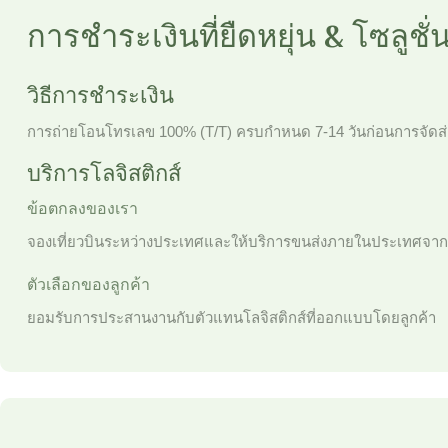
การชำระเงินที่ยืดหยุ่น & โซลูชั่
วิธีการชำระเงิน
การถ่ายโอนโทรเลข 100% (T/T) ครบกำหนด 7-14 วันก่อนการจัดส่
บริการโลจิสติกส์
ข้อตกลงของเรา
จองเที่ยวบินระหว่างประเทศและให้บริการขนส่งภายในประเทศจา
ตัวเลือกของลูกค้า
ยอมรับการประสานงานกับตัวแทนโลจิสติกส์ที่ออกแบบโดยลูกค้า