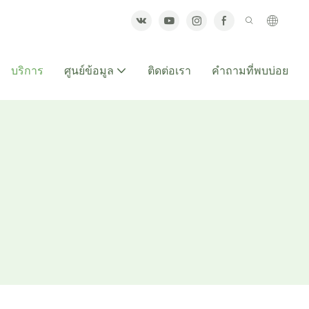
บริการ
ศูนย์ข้อมูล
ติดต่อเรา
คำถามที่พบบ่อย