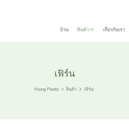
บ้าน
สินค้า
เกี่ยวกับเรา
เฟิร์น
Young Plants
สินค้า
เฟิร์น