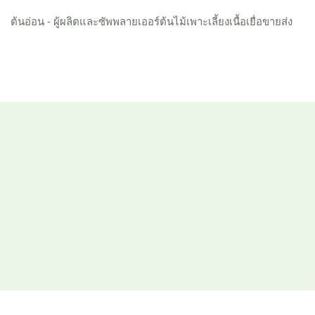
ต้นอ่อน - ผู้ผลิตและซัพพลายเออร์ต้นไม้เพาะเลี้ยงเนื้อเยื่อขายส่ง