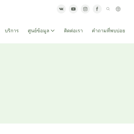
บริการ
ศูนย์ข้อมูล
ติดต่อเรา
คำถามที่พบบ่อย