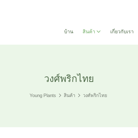
บ้าน
สินค้า
เกี่ยวกับเรา
วงศ์พริกไทย
Young Plants
สินค้า
วงศ์พริกไทย