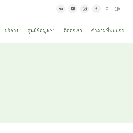
บริการ
ศูนย์ข้อมูล
ติดต่อเรา
คำถามที่พบบ่อย