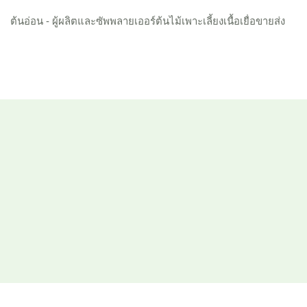
ต้นอ่อน - ผู้ผลิตและซัพพลายเออร์ต้นไม้เพาะเลี้ยงเนื้อเยื่อขายส่ง