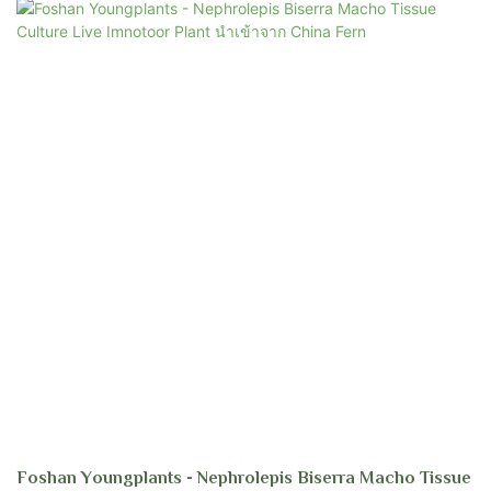
Foshan Youngplants - Nephrolepis Biserra Macho Tissue