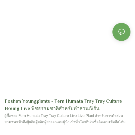
Foshan Youngplants - Fern Humata Tray Tray Culture
Houng Live พืชธรรมชาติสำหรับทำสวนเฟิร์น
ผู้ซื้อของ Fern Humata Tray Tray Culture Live Live Plant สำหรับการทำสวน
สามารถเข้าถึงผู้ผลิตผู้ผลิตผู้ส่งออกและผู้นำเข้าทั่วโลกที่น่าเชื่อถือและเชื่อถือได้มาก
ที่สุด Foshan Youngplants ได้สร้างเส้นทางที่ง่ายที่สุดสำหรับผู้ซื้อทุกคนเพื่อไปยังผู้
ผลิตผู้ผลิตผู้จัดหาผู้ส่งออกและผู้นำเข้าโรงงานทำสวนดอกไม้ & และวิธีที่สมบูรณ์