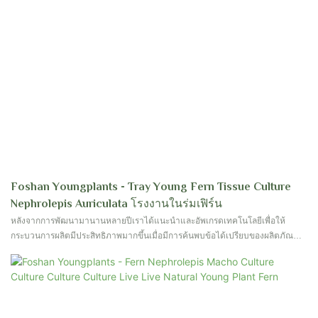
Foshan Youngplants - Tray Young Fern Tissue Culture
Nephrolepis Auriculata โรงงานในร่มเฟิร์น
หลังจากการพัฒนามานานหลายปีเราได้แนะนำและอัพเกรดเทคโนโลยีเพื่อให้
กระบวนการผลิตมีประสิทธิภาพมากขึ้นเมื่อมีการค้นพบข้อได้เปรียบของผลิตภัณฑ์
มากขึ้นเรื่อย ๆ