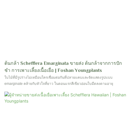
ต้นกล้า Schefflera Emarginata ขายส่ง ต้นกล้าจากการปัก
ชำ การเพาะเลี้ยงเนื้อเยื่อ | Foshan Youngplants
ใบไม้ที่มีรูปร่างไม่เหมือนใครเชื่อมต่อกันที่ปลายแคบและจัดแสดงรูปแบบ
emarginate คล้ายกับหัวใจที่ยาว ในตอนแรกสีเขียวอ่อนใบมืดลงตามอายุ