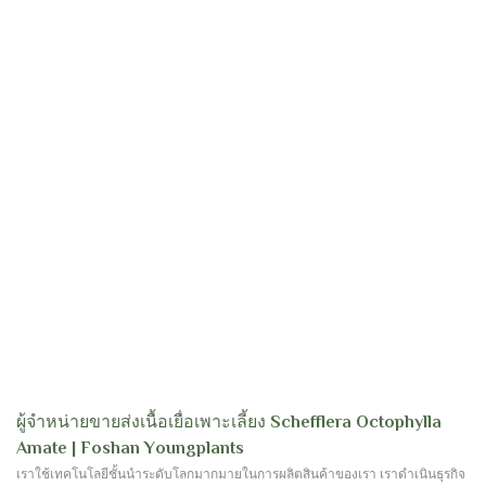
ผู้จำหน่ายขายส่งเนื้อเยื่อเพาะเลี้ยง Schefflera Octophylla
Amate | Foshan Youngplants
เราใช้เทคโนโลยีชั้นนำระดับโลกมากมายในการผลิตสินค้าของเรา เราดำเนินธุรกิจ