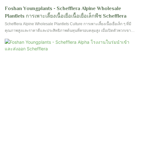
Foshan Youngplants - Schefflera Alpine Wholesale
Plantlets การเพาะเลี้ยงเนื้อเยื่อเนื้อเยื่อเล็กพืช Schefflera
Schefflera Alpine Wholesale Plantlets Culture การเพาะเลี้ยงเนื้อเยื่อเล็ก ๆ ที่มี
คุณภาพสูงและราคาดีและประสิทธิภาพต้นทุนที่ครอบคลุมสูง เมื่อเปิดตัวพวกเขาได้
รับความสนใจอย่างกว้างขวางจากตลาด