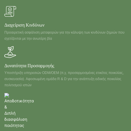
Διαχείριση Κινδύνων
Προαιρετική ασφάλιση μεταφορών για την κάλυψη των κινδύνων ζημιών που
σχετίζονται με την ανωτέρη βία
Δυνατότητα Προσαρμογής
Υποστήριξη υπηρεσιών ODM/OEM (π.χ. προσαρμοσμένες ετικέτες ποικιλίας,
συσκευασία). Αφοσιωμένη ομάδα R & D για την ανάπτυξη ειδικής ποικιλίας
πολιτισμού ιστών