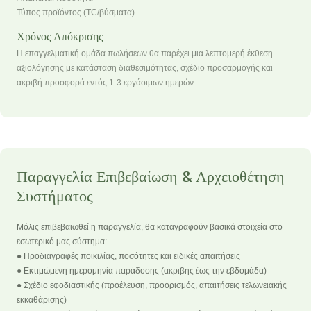
Τύπος προϊόντος (TC/βύσματα)
Χρόνος Απόκρισης
Η επαγγελματική ομάδα πωλήσεων θα παρέχει μια λεπτομερή έκθεση
αξιολόγησης με κατάσταση διαθεσιμότητας, σχέδιο προσαρμογής και
ακριβή προσφορά εντός 1-3 εργάσιμων ημερών
Παραγγελία Επιβεβαίωση & Αρχειοθέτηση
Συστήματος
Μόλις επιβεβαιωθεί η παραγγελία, θα καταγραφούν βασικά στοιχεία στο
εσωτερικό μας σύστημα:
● Προδιαγραφές ποικιλίας, ποσότητες και ειδικές απαιτήσεις
● Εκτιμώμενη ημερομηνία παράδοσης (ακριβής έως την εβδομάδα)
● Σχέδιο εφοδιαστικής (προέλευση, προορισμός, απαιτήσεις τελωνειακής
εκκαθάρισης)