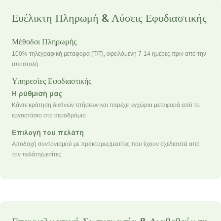
Ευέλικτη Πληρωμή & Λύσεις Εφοδιαστικής
Μέθοδοι Πληρωμής
100% τηλεγραφική μεταφορά (T/T), οφειλόμενη 7-14 ημέρες πριν από την
αποστολή
Υπηρεσίες Εφοδιαστικής
Η ρύθμισή μας
Κάντε κράτηση διεθνών πτήσεων και παρέχει εγχώρια μεταφορά από το
εργοστάσιο στο αεροδρόμιο
Επιλογή του πελάτη
Αποδοχή συντονισμού με πράκτορες/μεσίτες που έχουν σχεδιαστεί από
τον πελάτη/μεσίτες