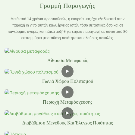
Γραμμή Παραγωγής
Μετά από 14 χρόνια προσπαθειών, η εταιρεία μας έχει εξειδικευτεί στην
παροχή in vitro φυτών καλλιέργειας ιστών τόσο σε τοπικές όσο και σε
παγκόσμιες αγορές και τελικά αυξήθηκε ετήσια παραγωγή σε πάνω από 80
εκατομμύρια με σταθερή ποιότητα και πλούσιες ποικιλίες.
Αίθουσα Μεταφοράς
Γωνιά Χώρου Πολιτισμού
Περιοχή Μεταμόσχευσης
Διαβάθμιση Μεγέθους Και Έλεγχος Ποιότητας