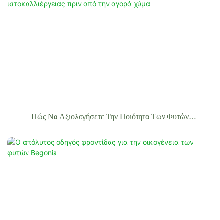
Πώς Να Αξιολογήσετε Την Ποιότητα Των Φυτών
Ιστοκαλλιέργειας Πριν Από Την Αγορά Χύμα