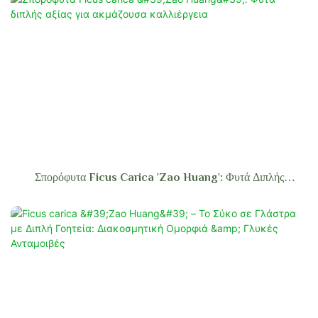
Σπορόφυτα Ficus Carica 'Zao Huang': Φυτά Διπλής
Αξίας Για Ακμάζουσα Καλλιέργεια