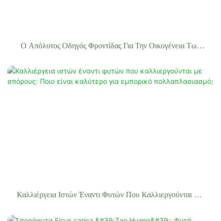
Ο Απόλυτος Οδηγός Φροντίδας Για Την Οικογένεια Των
Φυτών Begonia
Καλλιέργεια Ιστών Έναντι Φυτών Που Καλλιεργούνται Με
Σπόρους: Ποιο Είναι Καλύτερο Για Εμπορικό
Πολλαπλασιασμό;