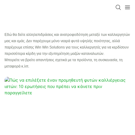
Εδώ θα δείτε αλληλεπιδράσεις και ανατροφοδότηση μεταξύ των καλλιεργητών
μας και εμάς. Δεν παρέχουμε μόνο νεαρά φυτά υψηλής ποιότητας, αλλά
παρέχουμε επίσης Win Win Solutions για τους καλλιεργητές για να κερδίσουν
περισσότερα κέρδη για την εξυπηρέτηση μαζών καταναλωτών.
Μπορείτε να βρείτε απαντήσεις σχετικά με τα προϊόντα, τη συσκευασία, τη
μεταφορά κ.λπ.