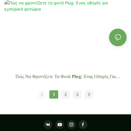
Πώς Να Φροντίζετε Τα Φυτά Plug: Ένας Οδηγός Για
Εμπορικά Φυτώρια
1
2
3