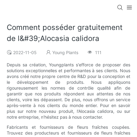
Comment posséder gratuitement
de l&#39;Alocasia calidora
2022-11-05
Young Plants
111
Depuis sa création, Youngplants s'efforce de proposer des
solutions exceptionnelles et performantes à ses clients. Nous
avons créé notre propre centre de R&D pour la conception et
le développement de produits. Nous appliquons
rigoureusement les normes de contrôle qualité afin de
garantir que nos produits répondent aux attentes de nos
clients, voire les dépassent. De plus, nous offrons un service
après-vente à nos clients du monde entier. Pour en savoir
plus sur notre nouveau produit, l'Alocasia calidora, ou sur
notre entreprise, n'hésitez pas à nous contacter.
Fabricants et fournisseurs de fleurs fraîches coupées.
Trouvez des producteurs et fournisseurs de fleurs fraîches