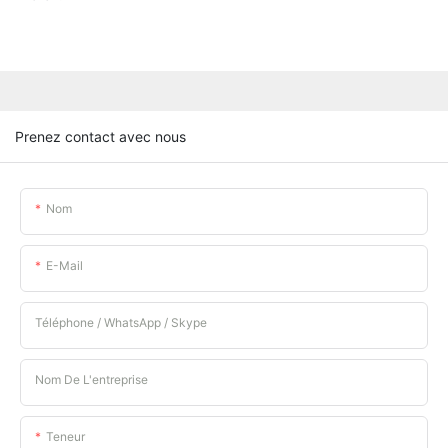
Prenez contact avec nous
Nom
E-Mail
Téléphone / WhatsApp / Skype
Nom De L'entreprise
Teneur