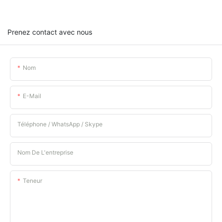
Prenez contact avec nous
Nom
E-Mail
Téléphone / WhatsApp / Skype
Nom De L'entreprise
Teneur