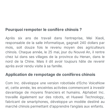
Pourquoi rempoter le conifère chinois ?
Après six ans de travail dans l'entreprise, Mei Xiaoli,
responsable de la salle informatique, gagnait 240 dollars par
mois, soit douze fois le revenu moyen des agriculteurs
chinois. Chaque année, le 25 mai, jour du Nouvel An, il rentre
chez lui dans ses villages de la province du Henan, dans le
nord de la Chine. Mais il dit avoir toujours hâte de revenir
après avoir rendu visite à sa famille.
Application de rempotage de conifères chinois
Com Inc. développe une version robotisée d'Echo VoiceNow
et, cette année, les enceintes activées commencent à investir
davantage de moyens financiers et humains. Alphabet Inc.
travaille également sur des robots, et Huawei Technology,
fabricant de smartphones, développe un modèle destiné au
marché chinois permettant d'apprendre l'anglais aux enfants.