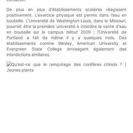
De plus en plus d'établissements scolaires réagissent
positivement. L'exercice physique est permis dans l'eau en
bouteille. L'Université de Washington-Louis, dans le Missouri,
pourrait être la première université à interdire la vente d'eau
en bouteille sur le campus début 2009 ; l'Université de
Portland a fait de même il y a quelques mois. Des
établissements comme Wesley, American University et
Evergreen State College envisagent également des
interdictions similaires.