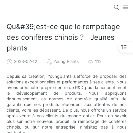
Qu&#39;est-ce que le rempotage
des conifères chinois ? | Jeunes
plants
2023-02-12
Young Plants
112
Depuis sa création, Youngplants s'efforce de proposer des
solutions exceptionnelles et performantes à ses clients. Nous
avons créé notre propre centre de R&D pour la conception et
le développement de produits. Nous appliquons
rigoureusement les normes de contrôle qualité afin de
garantir que nos produits répondent aux attentes de nos
clients, voire les dépassent. De plus, nous offrons un service
après-vente à nos clients du monde entier. Pour en savoir
plus sur notre nouveau produit, le rempotage de conifères
chinois, ou sur notre entreprise, n'hésitez pas à nous
contacter.