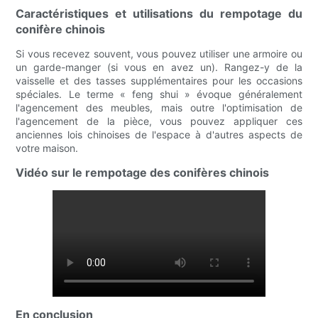
Caractéristiques et utilisations du rempotage du
conifère chinois
Si vous recevez souvent, vous pouvez utiliser une armoire ou
un garde-manger (si vous en avez un). Rangez-y de la
vaisselle et des tasses supplémentaires pour les occasions
spéciales. Le terme « feng shui » évoque généralement
l'agencement des meubles, mais outre l'optimisation de
l'agencement de la pièce, vous pouvez appliquer ces
anciennes lois chinoises de l'espace à d'autres aspects de
votre maison.
Vidéo sur le rempotage des conifères chinois
En conclusion