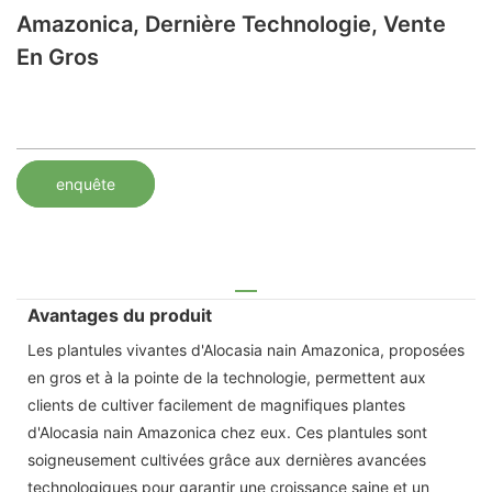
Amazonica, Dernière Technologie, Vente
En Gros
enquête
Avantages du produit
Les plantules vivantes d'Alocasia nain Amazonica, proposées
en gros et à la pointe de la technologie, permettent aux
clients de cultiver facilement de magnifiques plantes
d'Alocasia nain Amazonica chez eux. Ces plantules sont
soigneusement cultivées grâce aux dernières avancées
technologiques pour garantir une croissance saine et un