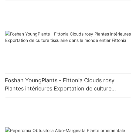
Foshan YoungPlants - Fittonia Clouds rosy
Plantes intérieures Exportation de culture
tissulaire dans le monde entier Fittonia