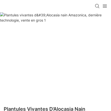
Plantules Vivantes D'Alocasia Nain