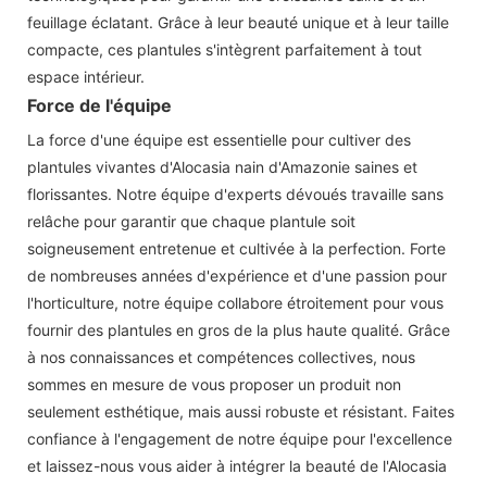
feuillage éclatant. Grâce à leur beauté unique et à leur taille
compacte, ces plantules s'intègrent parfaitement à tout
espace intérieur.
Force de l'équipe
La force d'une équipe est essentielle pour cultiver des
plantules vivantes d'Alocasia nain d'Amazonie saines et
florissantes. Notre équipe d'experts dévoués travaille sans
relâche pour garantir que chaque plantule soit
soigneusement entretenue et cultivée à la perfection. Forte
de nombreuses années d'expérience et d'une passion pour
l'horticulture, notre équipe collabore étroitement pour vous
fournir des plantules en gros de la plus haute qualité. Grâce
à nos connaissances et compétences collectives, nous
sommes en mesure de vous proposer un produit non
seulement esthétique, mais aussi robuste et résistant. Faites
confiance à l'engagement de notre équipe pour l'excellence
et laissez-nous vous aider à intégrer la beauté de l'Alocasia