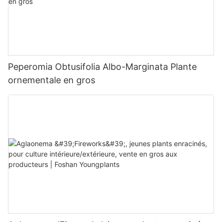
Peperomia Obtusifolia Albo-Marginata Plante
ornementale en gros