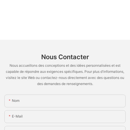
Nous Contacter
Nous accueillons des conceptions et des idées personnalisées et est
capable de répondre aux exigences spécifiques. Pour plus d'informations,
visitez le site Web ou contactez-nous directement avec des questions ou
des demandes de renseignements.
Nom
E-Mail