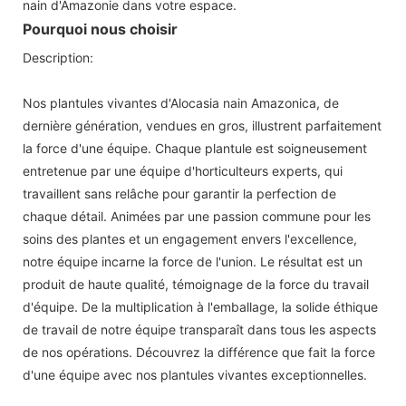
nain d'Amazonie dans votre espace.
Pourquoi nous choisir
Description:
Nos plantules vivantes d'Alocasia nain Amazonica, de
dernière génération, vendues en gros, illustrent parfaitement
la force d'une équipe. Chaque plantule est soigneusement
entretenue par une équipe d'horticulteurs experts, qui
travaillent sans relâche pour garantir la perfection de
chaque détail. Animées par une passion commune pour les
soins des plantes et un engagement envers l'excellence,
notre équipe incarne la force de l'union. Le résultat est un
produit de haute qualité, témoignage de la force du travail
d'équipe. De la multiplication à l'emballage, la solide éthique
de travail de notre équipe transparaît dans tous les aspects
de nos opérations. Découvrez la différence que fait la force
d'une équipe avec nos plantules vivantes exceptionnelles.