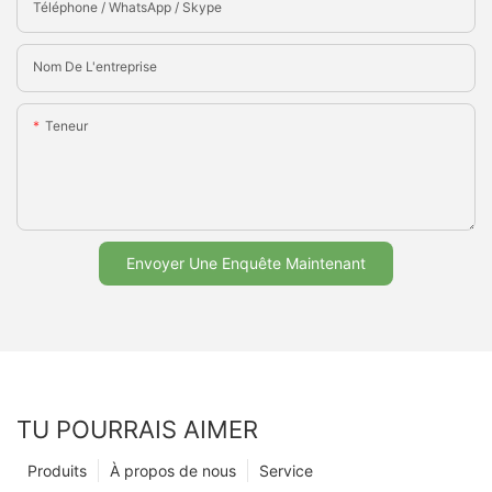
Téléphone / WhatsApp / Skype
Nom De L'entreprise
Teneur
Envoyer Une Enquête Maintenant
TU POURRAIS AIMER
Produits
À propos de nous
Service