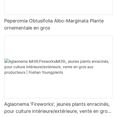
Peperomia Obtusifolia Albo-Marginata Plante
ornementale en gros
Aglaonema 'Fireworks', jeunes plants enracinés,
pour culture intérieure/extérieure, vente en gros