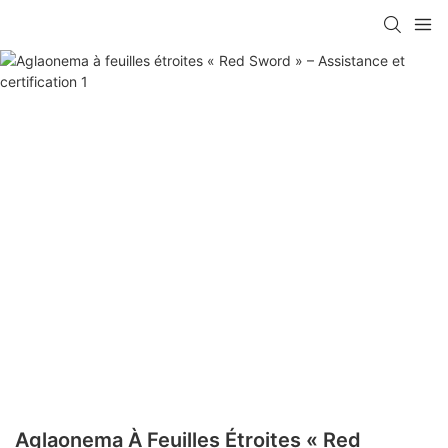
Aglaonema À Feuilles Étroites « Red