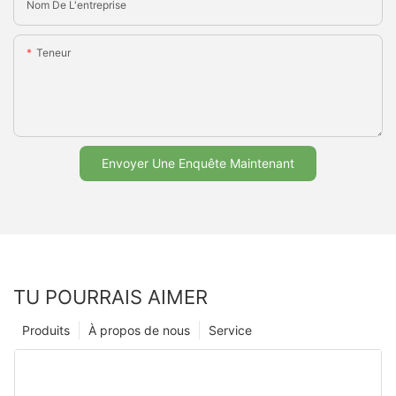
Nom De L'entreprise
Teneur
Envoyer Une Enquête Maintenant
TU POURRAIS AIMER
Produits
À propos de nous
Service