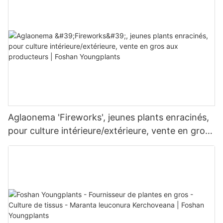
Aglaonema 'Fireworks', jeunes plants enracinés,
pour culture intérieure/extérieure, vente en gros
aux producteurs | Foshan Youngplants