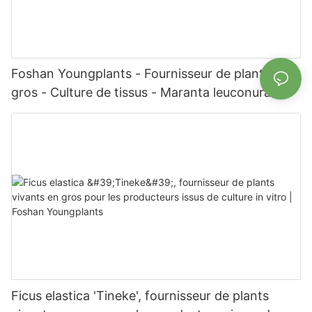
Foshan Youngplants - Fournisseur de plantes en
gros - Culture de tissus - Maranta leuconura
Kerchoveana | Foshan Youngplants
Ficus elastica 'Tineke', fournisseur de plants