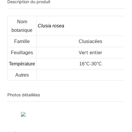
Description du produit
Nom
Clusia rosea
botanique
Famille
Clusiacées
Vert entier
Feuillages
Température
16°C-30°C
Autres
Photos détaillées