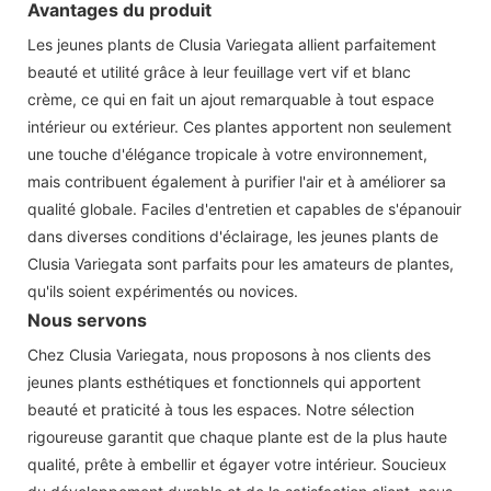
Avantages du produit
Les jeunes plants de Clusia Variegata allient parfaitement
beauté et utilité grâce à leur feuillage vert vif et blanc
crème, ce qui en fait un ajout remarquable à tout espace
intérieur ou extérieur. Ces plantes apportent non seulement
une touche d'élégance tropicale à votre environnement,
mais contribuent également à purifier l'air et à améliorer sa
qualité globale. Faciles d'entretien et capables de s'épanouir
dans diverses conditions d'éclairage, les jeunes plants de
Clusia Variegata sont parfaits pour les amateurs de plantes,
qu'ils soient expérimentés ou novices.
Nous servons
Chez Clusia Variegata, nous proposons à nos clients des
jeunes plants esthétiques et fonctionnels qui apportent
beauté et praticité à tous les espaces. Notre sélection
rigoureuse garantit que chaque plante est de la plus haute
qualité, prête à embellir et égayer votre intérieur. Soucieux