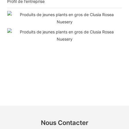
Profil de l'entreprise
Nous Contacter