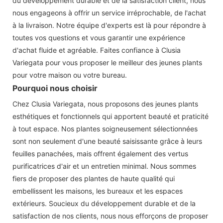
du développement durable et de la satisfaction client, nous
nous engageons à offrir un service irréprochable, de l'achat
à la livraison. Notre équipe d'experts est là pour répondre à
toutes vos questions et vous garantir une expérience
d'achat fluide et agréable. Faites confiance à Clusia
Variegata pour vous proposer le meilleur des jeunes plants
pour votre maison ou votre bureau.
Pourquoi nous choisir
Chez Clusia Variegata, nous proposons des jeunes plants
esthétiques et fonctionnels qui apportent beauté et praticité
à tout espace. Nos plantes soigneusement sélectionnées
sont non seulement d'une beauté saisissante grâce à leurs
feuilles panachées, mais offrent également des vertus
purificatrices d'air et un entretien minimal. Nous sommes
fiers de proposer des plantes de haute qualité qui
embellissent les maisons, les bureaux et les espaces
extérieurs. Soucieux du développement durable et de la
satisfaction de nos clients, nous nous efforçons de proposer