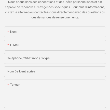
Nous accueillons des conceptions et des idées personnalisées et est
capable de répondre aux exigences spécifiques. Pour plus d'informations,
visitez le site Web ou contactez-nous directement avec des questions ou
des demandes de renseignements.
Nom
E-Mail
Téléphone / WhatsApp / Skype
Nom De L'entreprise
Teneur