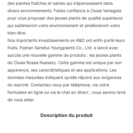
des plantes fraîches et saines qui s'épanouissent dans
divers environnements. Faites confiance à Clusia Variegata
pour vous proposer des jeunes plants de qualité supérieure
qui sublimeront votre environnement et amélioreront votre
bien-être.
Nos importants investissements en R&D ont enfin porté leurs
fruits. Foshan Sanshui Youngplants Co., Ltd. a lancé avec
succès une nouvelle gamme de produits : les jeunes plants
de Clusia Rosea Nuesery. Cette gamme est unique par son
apparence, ses caractéristiques et ses applications. Les
données mesurées indiquent qu'elle répond aux exigences
du marché. Contactez-nous par téléphone, via notre
formulaire en ligne ou via le chat en direct ; nous serons ravis
de vous aider.
Description du produit