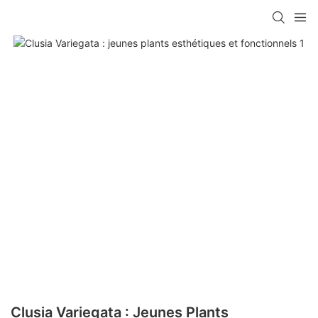
Clusia Variegata : Jeunes Plants