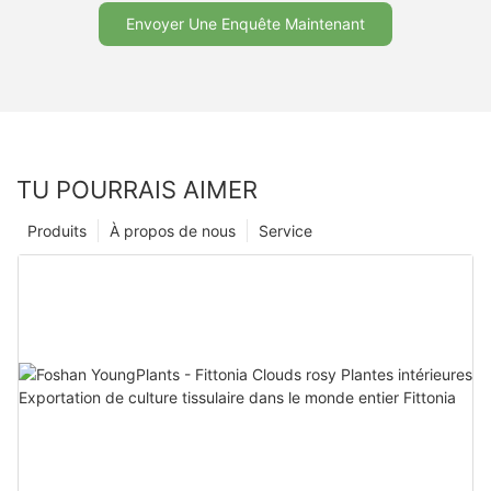
Envoyer Une Enquête Maintenant
TU POURRAIS AIMER
Produits
À propos de nous
Service