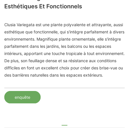
Esthétiques Et Fonctionnels
Clusia Variegata est une plante polyvalente et attrayante, aussi
esthétique que fonctionnelle, qui s'intègre parfaitement à divers
environnements. Magnifique plante ornementale, elle s'intègre
parfaitement dans les jardins, les balcons ou les espaces
intérieurs, apportant une touche tropicale à tout environnement.
De plus, son feuillage dense et sa résistance aux conditions
difficiles en font un excellent choix pour créer des brise-vue ou
des barrières naturelles dans les espaces extérieurs.
enquête