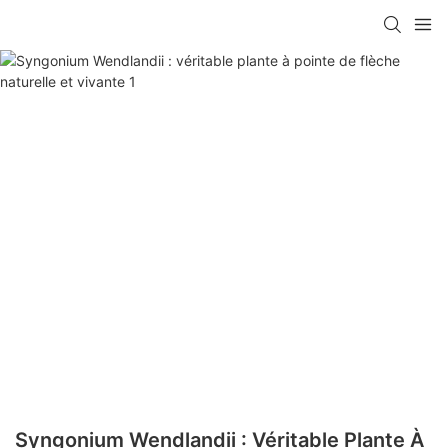
Syngonium Wendlandii : Véritable Plante À