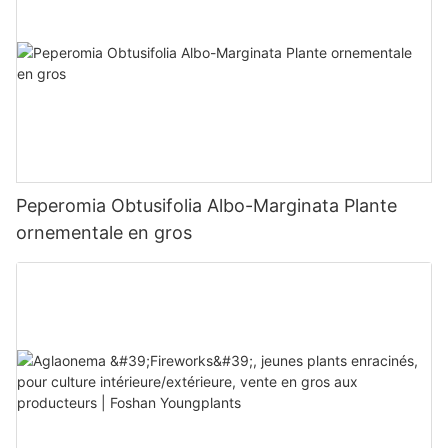
Peperomia Obtusifolia Albo-Marginata Plante
ornementale en gros