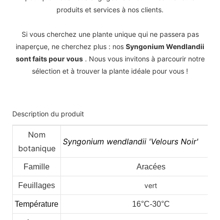
produits et services à nos clients.
Si vous cherchez une plante unique qui ne passera pas
inaperçue, ne cherchez plus : nos
Syngonium Wendlandii
sont faits pour vous
. Nous vous invitons à parcourir notre
sélection et à trouver la plante idéale pour vous !
Description du produit
Nom
Syngonium wendlandii 'Velours Noir'
botanique
Famille
Aracées
Feuillages
vert
Température
16°C-30°C