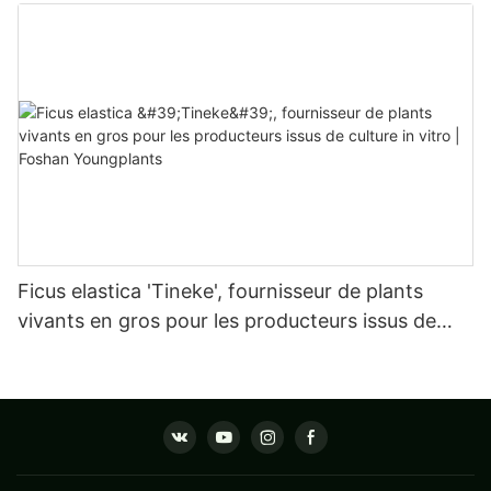
Kerchoveana | Foshan Youngplants
Ficus elastica 'Tineke', fournisseur de plants
vivants en gros pour les producteurs issus de
culture in vitro | Foshan Youngplants