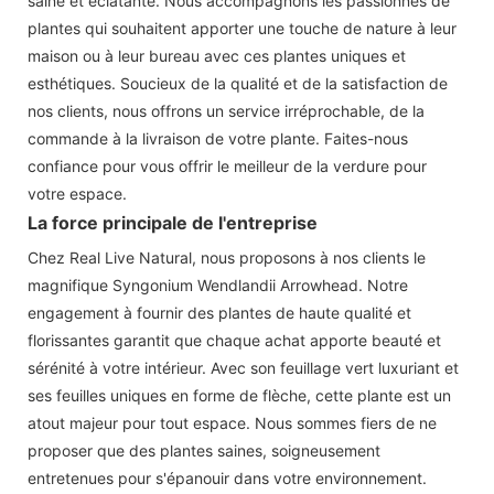
saine et éclatante. Nous accompagnons les passionnés de
plantes qui souhaitent apporter une touche de nature à leur
maison ou à leur bureau avec ces plantes uniques et
esthétiques. Soucieux de la qualité et de la satisfaction de
nos clients, nous offrons un service irréprochable, de la
commande à la livraison de votre plante. Faites-nous
confiance pour vous offrir le meilleur de la verdure pour
votre espace.
La force principale de l'entreprise
Chez Real Live Natural, nous proposons à nos clients le
magnifique Syngonium Wendlandii Arrowhead. Notre
engagement à fournir des plantes de haute qualité et
florissantes garantit que chaque achat apporte beauté et
sérénité à votre intérieur. Avec son feuillage vert luxuriant et
ses feuilles uniques en forme de flèche, cette plante est un
atout majeur pour tout espace. Nous sommes fiers de ne
proposer que des plantes saines, soigneusement
entretenues pour s'épanouir dans votre environnement.