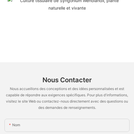
Nous Contacter
Nous accueillons des conceptions et des idées personnalisées et est
capable de répondre aux exigences spécifiques. Pour plus d'informations,
visitez le site Web ou contactez-nous directement avec des questions ou
des demandes de renseignements.
Nom