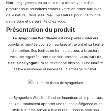
Notre engagement va au-delà de la simple vente d'un
produit : nous souhaitons embellir votre vie grâce aux joies
de la nature. Choisissez Real Live Natural pour une touche
de verdure et de sérénité chez vous.
Présentation du produit
Le Syngonium Wendlandii
est une plante d'intérieur
populaire, réputée pour son feuillage attrayant et sa facilité
d'entretien. Ses feuilles en forme de cœur, à la texture
veloutée argentée, sont d'un vert profond.
La culture de
tissus de Syngonium
se développe bien sous une lumière
faible à moyenne et nécessite un arrosage minimal.
Le Syngonium Wendlandii est un incontournable pour tous
ceux qui souhaitent apporter une touche d'élégance et de
style à leur maison ou à leur bureau. Connue pour son