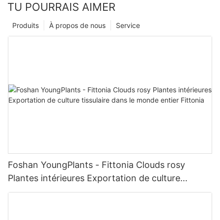
TU POURRAIS AIMER
Produits
À propos de nous
Service
Foshan YoungPlants - Fittonia Clouds rosy
Plantes intérieures Exportation de culture
tissulaire dans le monde entier Fittonia