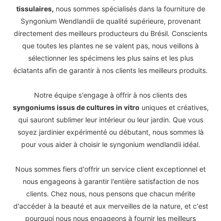
tissulaires,
nous sommes spécialisés dans la fourniture de
Syngonium Wendlandii de qualité supérieure, provenant
directement des meilleurs producteurs du Brésil. Conscients
que toutes les plantes ne se valent pas, nous veillons à
sélectionner les spécimens les plus sains et les plus
éclatants afin de garantir à nos clients les meilleurs produits.
Notre équipe s'engage à offrir à nos clients des
syngoniums issus de cultures in vitro
uniques et créatives,
qui sauront sublimer leur intérieur ou leur jardin. Que vous
soyez jardinier expérimenté ou débutant, nous sommes là
pour vous aider à choisir le syngonium wendlandii idéal.
Nous sommes fiers d'offrir un service client exceptionnel et
nous engageons à garantir l'entière satisfaction de nos
clients. Chez nous, nous pensons que chacun mérite
d'accéder à la beauté et aux merveilles de la nature, et c'est
pourquoi nous nous engageons à fournir les meilleurs