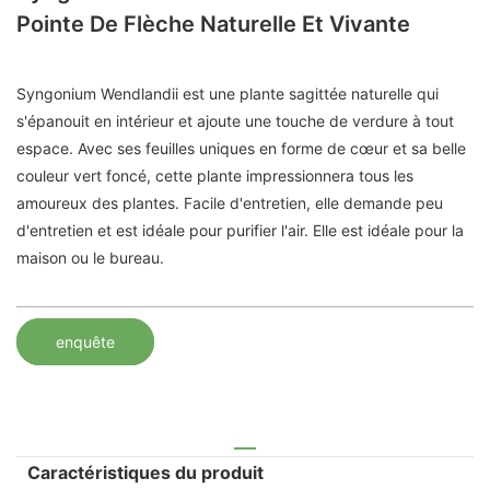
Pointe De Flèche Naturelle Et Vivante
Syngonium Wendlandii est une plante sagittée naturelle qui
s'épanouit en intérieur et ajoute une touche de verdure à tout
espace. Avec ses feuilles uniques en forme de cœur et sa belle
couleur vert foncé, cette plante impressionnera tous les
amoureux des plantes. Facile d'entretien, elle demande peu
d'entretien et est idéale pour purifier l'air. Elle est idéale pour la
maison ou le bureau.
enquête
Caractéristiques du produit