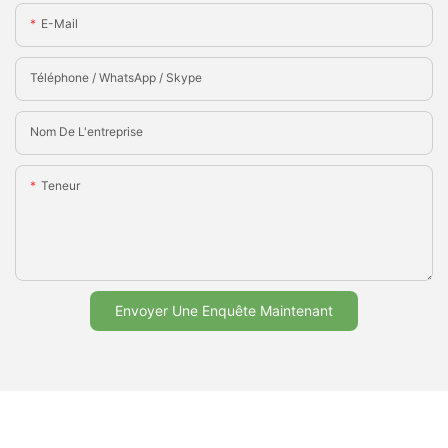
E-Mail
Téléphone / WhatsApp / Skype
Nom De L'entreprise
Teneur
Envoyer Une Enquête Maintenant