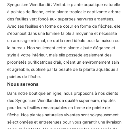
Syngonium Wendlandii : Véritable plante aquatique naturelle
à pointes de flèche, cette plante tropicale captivante arbore
des feuilles vert foncé aux superbes nervures argentées.
Avec ses feuilles en forme de cœur en forme de flèches, elle
s'épanouit dans une lumière faible à moyenne et nécessite
un arrosage minimal, ce qui la rend idéale pour la maison ou
le bureau. Non seulement cette plante ajoute élégance et
style à votre intérieur, mais elle possède également des
propriétés purificatrices d'air, créant un environnement sain
et agréable, sublimé par la beauté de la plante aquatique à
pointes de flèche.
Nous servons
Dans notre boutique en ligne, nous proposons à nos clients
des Syngonium Wendlandii de qualité supérieure, réputés
pour leurs feuilles remarquables en forme de pointe de
flèche. Nos plantes naturelles vivantes sont soigneusement
sélectionnées et entretenues pour vous garantir une livraison