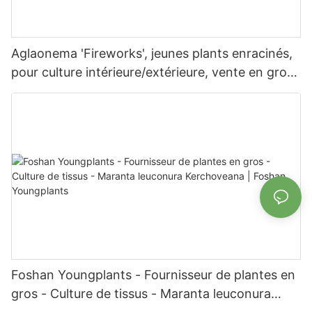
Aglaonema 'Fireworks', jeunes plants enracinés,
pour culture intérieure/extérieure, vente en gros
aux producteurs | Foshan Youngplants
Foshan Youngplants - Fournisseur de plantes en
gros - Culture de tissus - Maranta leuconura