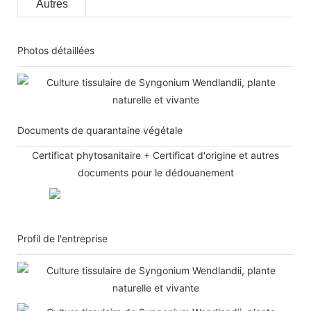
Autres
Photos détaillées
Documents de quarantaine végétale
Certificat phytosanitaire + Certificat d'origine et autres
documents pour le dédouanement
Profil de l'entreprise