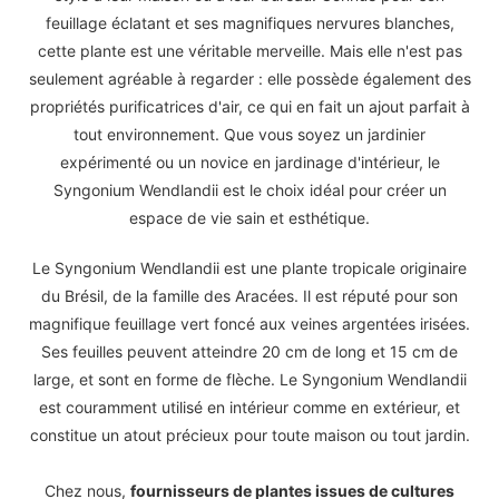
feuillage éclatant et ses magnifiques nervures blanches,
cette plante est une véritable merveille. Mais elle n'est pas
seulement agréable à regarder : elle possède également des
propriétés purificatrices d'air, ce qui en fait un ajout parfait à
tout environnement. Que vous soyez un jardinier
expérimenté ou un novice en jardinage d'intérieur, le
Syngonium Wendlandii est le choix idéal pour créer un
espace de vie sain et esthétique.
Le Syngonium Wendlandii est une plante tropicale originaire
du Brésil, de la famille des Aracées. Il est réputé pour son
magnifique feuillage vert foncé aux veines argentées irisées.
Ses feuilles peuvent atteindre 20 cm de long et 15 cm de
large, et sont en forme de flèche. Le Syngonium Wendlandii
est couramment utilisé en intérieur comme en extérieur, et
constitue un atout précieux pour toute maison ou tout jardin.
Chez nous,
fournisseurs de plantes issues de cultures