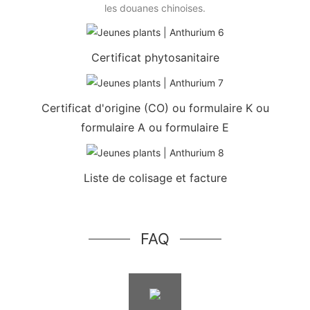
les douanes chinoises.
Certificat phytosanitaire
Certificat d'origine (CO) ou formulaire K ou
formulaire A ou formulaire E
Liste de colisage et facture
FAQ