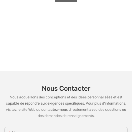
Nous Contacter
Nous accueillons des conceptions et des idées personnalisées et est
capable de répondre aux exigences spécifiques. Pour plus d'informations,
visitez le site Web ou contactez-nous directement avec des questions ou
des demandes de renseignements.