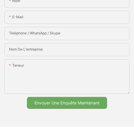
Nom
E-Mail
Téléphone / WhatsApp / Skype
Nom De L'entreprise
Teneur
Envoyer Une Enquête Maintenant