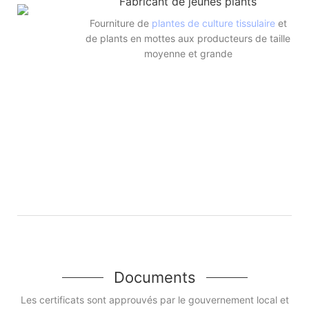
Fabricant de jeunes plants
Fourniture de
plantes de culture tissulaire
et
de plants en mottes aux producteurs de taille
moyenne et grande
Documents
Les certificats sont approuvés par le gouvernement local et