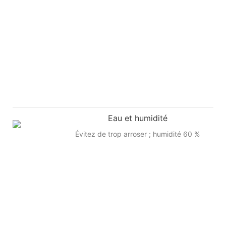
Eau et humidité
Évitez de trop arroser ; humidité 60 %