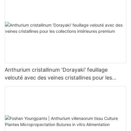
Anthurium cristallinum 'Dorayaki' feuillage
velouté avec des veines cristallines pour les
collections intérieures premium