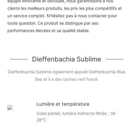
équipe innovante et dévouée, nous garantissons à nos
clients les meilleurs produits, les prix les plus compétitifs et
un service complet. N'hésitez pas à nous contacter pour
toute question. Ce produit se distingue par ses
performances élevées et sa qualité stable.
Dieffenbachia Sublime
Dieffenbachia Sublime également appelé Dieffenbachia Blue
Sea et il a des taches vert foncé.
Lumière et température
Soleil partiel, lumière indirecte filtrée ; 18-
28°C