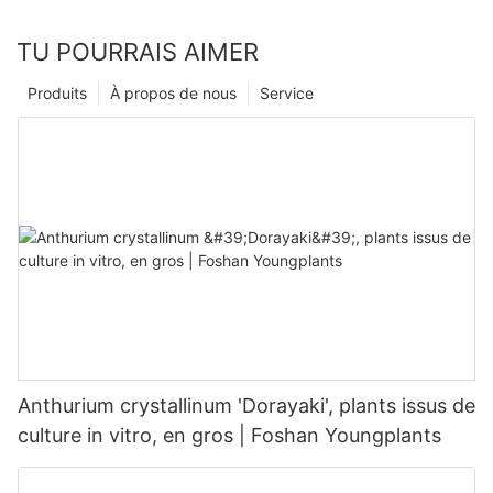
TU POURRAIS AIMER
Produits
À propos de nous
Service
Anthurium crystallinum 'Dorayaki', plants issus de
culture in vitro, en gros | Foshan Youngplants