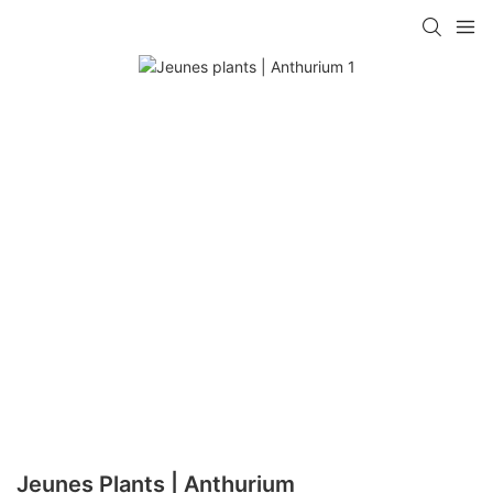
Jeunes Plants | Anthurium