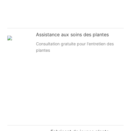
Assistance aux soins des plantes
Consultation gratuite pour l'entretien des
plantes