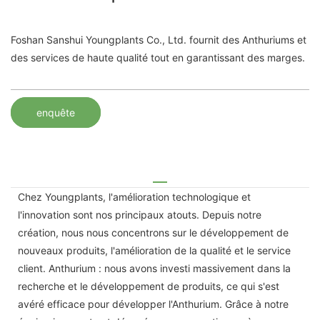
Foshan Sanshui Youngplants Co., Ltd. fournit des Anthuriums et
des services de haute qualité tout en garantissant des marges.
enquête
Chez Youngplants, l'amélioration technologique et
l'innovation sont nos principaux atouts. Depuis notre
création, nous nous concentrons sur le développement de
nouveaux produits, l'amélioration de la qualité et le service
client. Anthurium : nous avons investi massivement dans la
recherche et le développement de produits, ce qui s'est
avéré efficace pour développer l'Anthurium. Grâce à notre