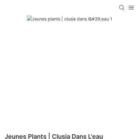
Jeunes Plants | Clusia Dans L'eau