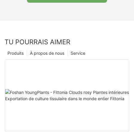
TU POURRAIS AIMER
Produits
À propos de nous
Service