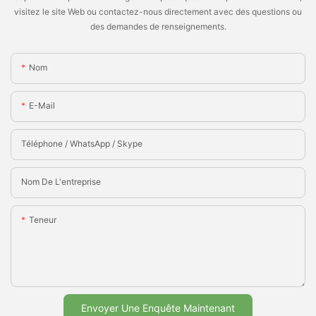
visitez le site Web ou contactez-nous directement avec des questions ou
des demandes de renseignements.
Nom
E-Mail
Téléphone / WhatsApp / Skype
Nom De L'entreprise
Teneur
Envoyer Une Enquête Maintenant