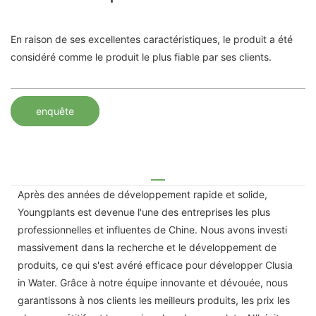
En raison de ses excellentes caractéristiques, le produit a été
considéré comme le produit le plus fiable par ses clients.
enquête
Après des années de développement rapide et solide,
Youngplants est devenue l'une des entreprises les plus
professionnelles et influentes de Chine. Nous avons investi
massivement dans la recherche et le développement de
produits, ce qui s'est avéré efficace pour développer Clusia
in Water. Grâce à notre équipe innovante et dévouée, nous
garantissons à nos clients les meilleurs produits, les prix les