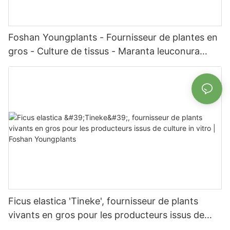
Foshan Youngplants - Fournisseur de plantes en
gros - Culture de tissus - Maranta leuconura
Kerchoveana | Foshan Youngplants
Ficus elastica 'Tineke', fournisseur de plants
vivants en gros pour les producteurs issus de
culture in vitro | Foshan Youngplants