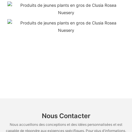
Nous Contacter
Nous accueillons des conceptions et des idées personnalisées et est
capable de répondre aux exigences spécifiques. Pour plus d'informations,