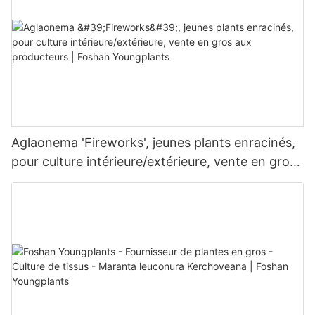
Aglaonema 'Fireworks', jeunes plants enracinés,
pour culture intérieure/extérieure, vente en gros
aux producteurs | Foshan Youngplants