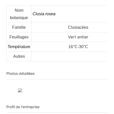
Nom
Clusia rosea
botanique
Famille
Clusiacées
Vert entier
Feuillages
Température
16°C-30°C
Autres
Photos détaillées
Profil de l'entreprise