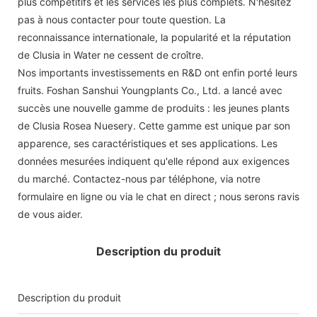
plus compétitifs et les services les plus complets. N'hésitez
pas à nous contacter pour toute question. La
reconnaissance internationale, la popularité et la réputation
de Clusia in Water ne cessent de croître.
Nos importants investissements en R&D ont enfin porté leurs
fruits. Foshan Sanshui Youngplants Co., Ltd. a lancé avec
succès une nouvelle gamme de produits : les jeunes plants
de Clusia Rosea Nuesery. Cette gamme est unique par son
apparence, ses caractéristiques et ses applications. Les
données mesurées indiquent qu'elle répond aux exigences
du marché. Contactez-nous par téléphone, via notre
formulaire en ligne ou via le chat en direct ; nous serons ravis
de vous aider.
Description du produit
Description du produit