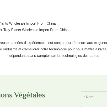
euses années d'expérience. Il est conçu pour répondre aux exigenc
 l'industrie et d'améliorer notre technologie pour nous mettre à nivea
indépendante sans compter sur les technologies des autres.
ions Végétales
Nom