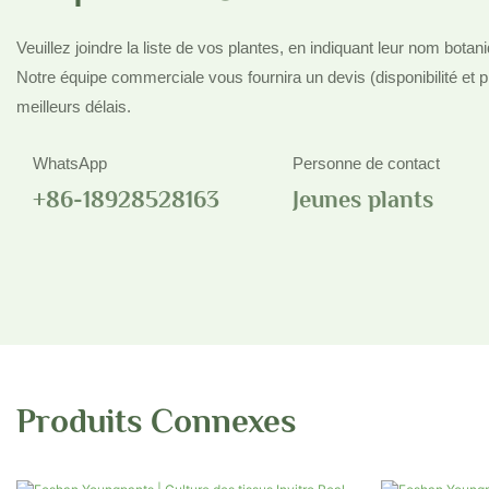
Veuillez joindre la liste de vos plantes, en indiquant leur nom botani
Notre équipe commerciale vous fournira un devis (disponibilité et p
meilleurs délais.
WhatsApp
Personne de contact
+86-18928528163
Jeunes plants
Produits Connexes