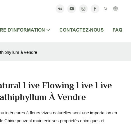
RE D'INFORMATION
CONTACTEZ-NOUS
FAQ
thiphyllum à vendre
tural Live Flowing Live Live
pathiphyllum À Vendre
au intérieures à fleurs vives naturelles sont une importation en
de Chine peuvent maintenir ses propriétés chimiques et