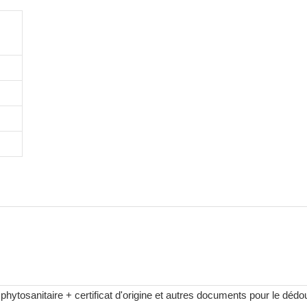
t phytosanitaire + certificat d'origine et autres documents pour le dé