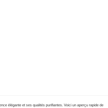
ce élégante et ses qualités purifiantes. Voici un aperçu rapide de