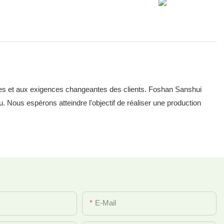
es et aux exigences changeantes des clients. Foshan Sanshui
u. Nous espérons atteindre l'objectif de réaliser une production
E-Mail