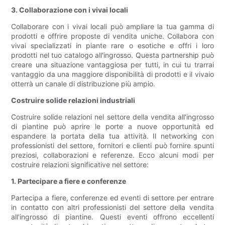
3. Collaborazione con i vivai locali
Collaborare con i vivai locali può ampliare la tua gamma di
prodotti e offrire proposte di vendita uniche. Collabora con
vivai specializzati in piante rare o esotiche e offri i loro
prodotti nel tuo catalogo all'ingrosso. Questa partnership può
creare una situazione vantaggiosa per tutti, in cui tu trarrai
vantaggio da una maggiore disponibilità di prodotti e il vivaio
otterrà un canale di distribuzione più ampio.
Costruire solide relazioni industriali
Costruire solide relazioni nel settore della vendita all'ingrosso
di piantine può aprire le porte a nuove opportunità ed
espandere la portata della tua attività. Il networking con
professionisti del settore, fornitori e clienti può fornire spunti
preziosi, collaborazioni e referenze. Ecco alcuni modi per
costruire relazioni significative nel settore:
1. Partecipare a fiere e conferenze
Partecipa a fiere, conferenze ed eventi di settore per entrare
in contatto con altri professionisti del settore della vendita
all'ingrosso di piantine. Questi eventi offrono eccellenti