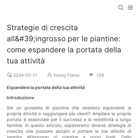
Strategie di crescita
all&#39;ingrosso per le piantine:
come espandere la portata della
tua attività
2024-05-21
Young Plants
108
Espandere la portata della tua attività
Introduzione
Sei un grossista di piantine che desidera espandere la
propria attività e raggiungere più clienti? Ampliare la propria
portata è essenziale per il successo e la redditività a lungo
termine. In questo articolo, esploreremo diverse strategie di
crescita che possono aiutarti a portare la tua attività di
vendita all'ingrosso di piantine a nuovi livelli. Dallo