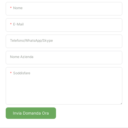
Nome
E-Mail
Telefono/WhatsApp/Skype
Nome Azienda
Soddisfare
Invia Domanda Ora