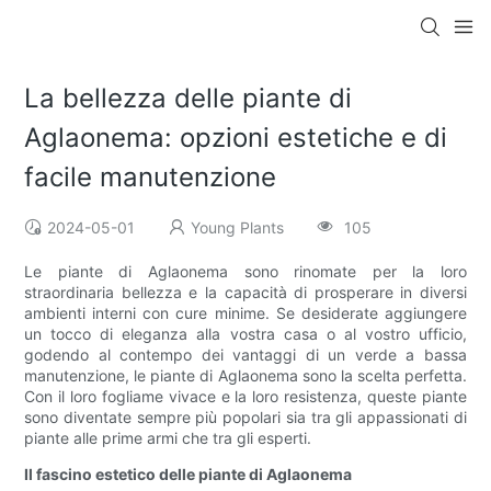
La bellezza delle piante di
Aglaonema: opzioni estetiche e di
facile manutenzione
2024-05-01
Young Plants
105
Le piante di Aglaonema sono rinomate per la loro
straordinaria bellezza e la capacità di prosperare in diversi
ambienti interni con cure minime. Se desiderate aggiungere
un tocco di eleganza alla vostra casa o al vostro ufficio,
godendo al contempo dei vantaggi di un verde a bassa
manutenzione, le piante di Aglaonema sono la scelta perfetta.
Con il loro fogliame vivace e la loro resistenza, queste piante
sono diventate sempre più popolari sia tra gli appassionati di
piante alle prime armi che tra gli esperti.
Il fascino estetico delle piante di Aglaonema