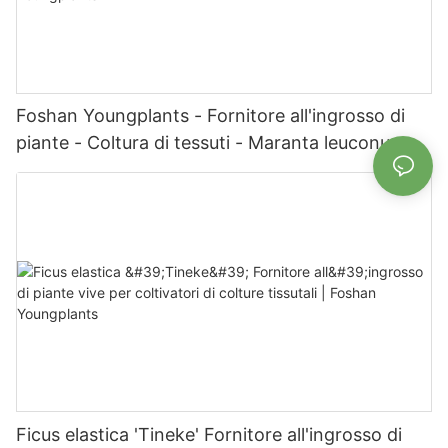
Foshan Youngplants - Fornitore all'ingrosso di
piante - Coltura di tessuti - Maranta leuconura
Kerchoveana | Foshan Youngplants
Ficus elastica 'Tineke' Fornitore all'ingrosso di