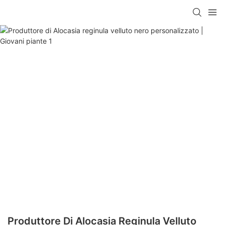
Produttore Di Alocasia Reginula Velluto