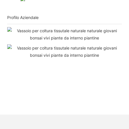
Profilo Aziendale