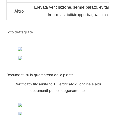
Elevata ventilazione, semi-riparato, evitare l
Altro
troppo asciutti/troppo bagnati, ecc.
Foto dettagliate
Documenti sulla quarantena delle piante
Certificato fitosanitario + Certificato di origine e altri
documenti per lo sdoganamento