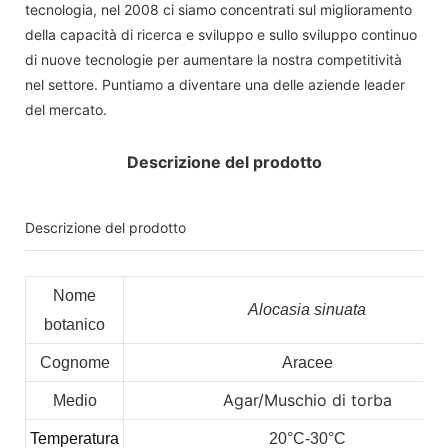
tecnologia, nel 2008 ci siamo concentrati sul miglioramento
della capacità di ricerca e sviluppo e sullo sviluppo continuo
di nuove tecnologie per aumentare la nostra competitività
nel settore. Puntiamo a diventare una delle aziende leader
del mercato.
Descrizione del prodotto
Descrizione del prodotto
Nome
Alocasia sinuata
botanico
Cognome
Aracee
Agar/Muschio di torba
Medio
Temperatura
20°C-30°C