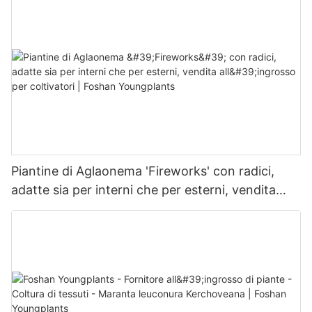
Piantine di Aglaonema 'Fireworks' con radici,
adatte sia per interni che per esterni, vendita
all'ingrosso per coltivatori | Foshan Youngplants