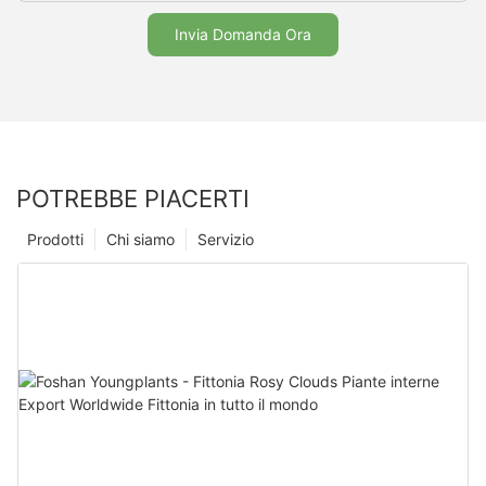
Invia Domanda Ora
POTREBBE PIACERTI
Prodotti
Chi siamo
Servizio