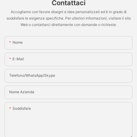
Contattaci
Accogliamo con favore disegni e idee personalizzati ed è in grado di
soddisfare le esigenze specifiche. Per ulteriori informazioni, visitare il sito
Web o contattarci direttamente con domande o richieste.
Nome
E-Mail
Telefono/WhatsApp/Skype
Nome Azienda
Soddisfare