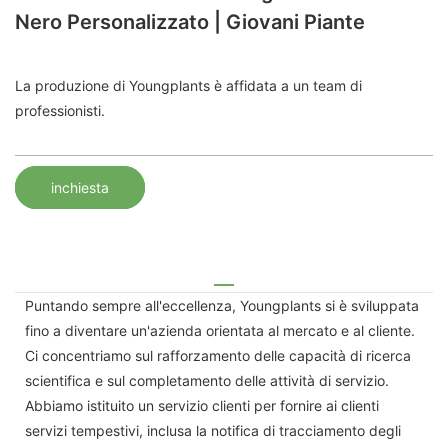
Nero Personalizzato | Giovani Piante
La produzione di Youngplants è affidata a un team di
professionisti.
inchiesta
Puntando sempre all'eccellenza, Youngplants si è sviluppata
fino a diventare un'azienda orientata al mercato e al cliente.
Ci concentriamo sul rafforzamento delle capacità di ricerca
scientifica e sul completamento delle attività di servizio.
Abbiamo istituito un servizio clienti per fornire ai clienti
servizi tempestivi, inclusa la notifica di tracciamento degli