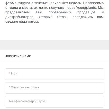
ферментируют в течение нескольких недель. Независимо
от вида и цвета, их легко получить через Youngplants. Мы
представляем вам проверенных продавцов и
дистрибьюторов, которые готовы предложить вам
свежие яйца оптом.
Свяжись с нами
Имя
Электронная Почта
Телефон/WhatsApp/Skype