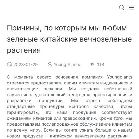
Причины, по которым мы любим
зеленые китайские вечнозеленые
растения
2023-01-29
Young Plants
118
С момента своего основания компания Youngplants
стремится предоставлять своим клиентам выдающиеся и
впечатляющие решения. Мы создали собственный
научно-исследовательский центр для проектирования и
разработки продукции. Мы строго соблюдаем
стандартные процедуры контроля качества, чтобы
гарантировать, что наша продукция соответствует
ожиданиям клиентов или превосходит их. Кроме того, мы
предоставляем послепродажное обслуживание клиентам
по всему миру. Если вы хотите узнать больше о нашем
новом продукте – китайском вечнозеленом растении –