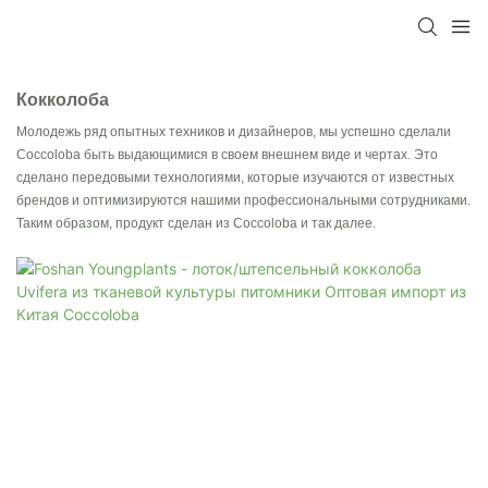
Кокколоба
Молодежь ряд опытных техников и дизайнеров, мы успешно сделали
Coccoloba быть выдающимися в своем внешнем виде и чертах. Это
сделано передовыми технологиями, которые изучаются от известных
брендов и оптимизируются нашими профессиональными сотрудниками.
Таким образом, продукт сделан из Coccoloba и так далее.