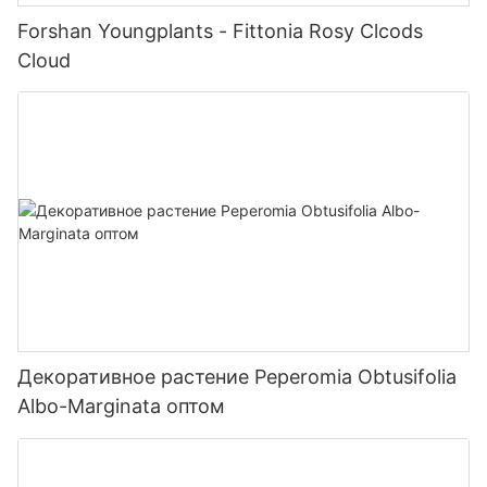
Forshan Youngplants - Fittonia Rosy Clcods
Cloud
Декоративное растение Peperomia Obtusifolia
Albo-Marginata оптом