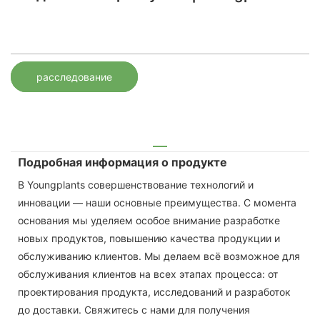
расследование
Подробная информация о продукте
В Youngplants совершенствование технологий и
инновации — наши основные преимущества. С момента
основания мы уделяем особое внимание разработке
новых продуктов, повышению качества продукции и
обслуживанию клиентов. Мы делаем всё возможное для
обслуживания клиентов на всех этапах процесса: от
проектирования продукта, исследований и разработок
до доставки. Свяжитесь с нами для получения