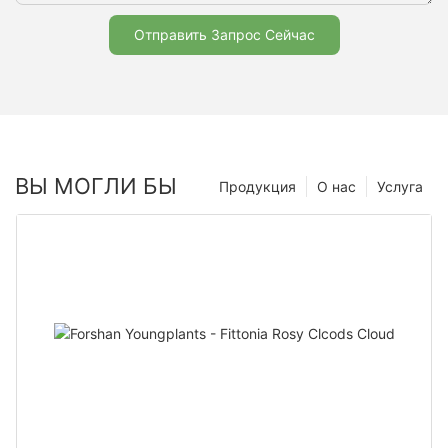
Отправить Запрос Сейчас
ВЫ МОГЛИ БЫ
Продукция
О нас
Услуга