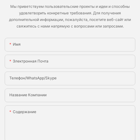
Мы приветствуем пользовательские проекты и идеи и способны
удовлетворить конкретные требования. Для получения
дополнительной информации, пожалуйста, посетите веб-сайт или
свяжитесь с нами напрямую с вопросами или запросами.
Имя
Электронная Почта
Телефон/WhatsApp/Skype
Название Компании
Содержание