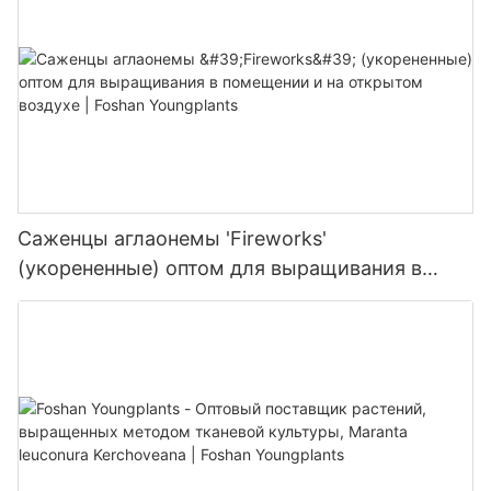
Саженцы аглаонемы 'Fireworks'
(укорененные) оптом для выращивания в
помещении и на открытом воздухе | Foshan
Youngplants