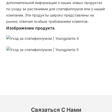
дополнительной информации о наших новых продуктах
по уходу за растениями для спатифиллумов или о нашей
компании. Эти продукты широко представлены на
рынке, отвечая особым требованиям клиентов.
Изображение продукта
Связаться С Нами