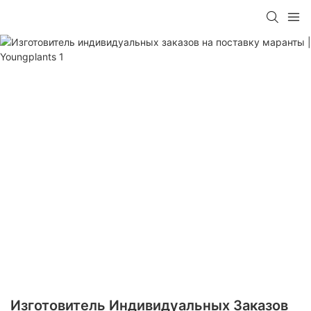
Изготовитель Индивидуальных Заказов