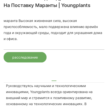
На Поставку Маранты | Youngplants
маранта Высокая жизненная сила, высокая
приспособляемость, мало подвержена влиянию времён
года и окружающей среды, подходит для украшения дома
и офиса.
расследование
Руководствуясь научными и технологическими
инновациями, Youngplants всегда ориентирована на
внешний мир и стремится к позитивному развитию,
основанному на технологических инновациях. В