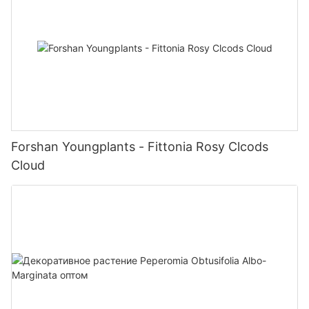
Forshan Youngplants - Fittonia Rosy Clcods
Cloud