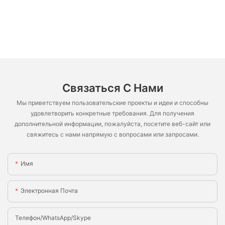
Связаться С Нами
Мы приветствуем пользовательские проекты и идеи и способны
удовлетворить конкретные требования. Для получения
дополнительной информации, пожалуйста, посетите веб-сайт или
свяжитесь с нами напрямую с вопросами или запросами.
Имя
Электронная Почта
Телефон/WhatsApp/Skype