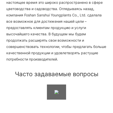
настоящее время это широко распространено в сфере
цветоводства и садоводства. Оглядываясь назад,
компания Foshan Sanshui Youngplants Co., Ltd. сделала
все возможное для достижения нашей цели –
предоставлять клиентам продукцию и услуги
высочайшего качества. В будущем мы будем
продолжать расширять свои возможности и
совершенствовать технологии, чтобы предлагать больше
качественной продукции и удовлетворять растущие
потребности производителей.
Часто задаваемые вопросы