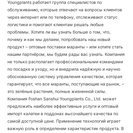
Youngplants работает группа специалистов по
обслуживанию, которые отвечают на вопросы клиентов
через интернет или по телефону, отслеживают статус
логистики и помогают клиентам решать любые
проблемы. Хотите ли вы узнать больше о том, что,
почему и как мы делаем, попробовать наш новый
продукт – оптовые поставки маранты – или хотите стать
нашим партнёром, мы будем рады вас узнать. Компания
не только располагает профессиональными командами
по посадке и уходу, но и внедрила надёжную и научно
обоснованную систему управления качеством, которая
гарантирует, что все маранты, поступающие на рынок, –
это зелёные растения, полные жизненной силы.
Компания Foshan Sanshui Youngplants Co., Ltd. может
предложить наиболее эффективные услуги и оптовый
импорт калатеи в поддонах высочайшего качества по
самой доступной цене. Применение технологий играет
важную роль в определении характеристик продукта. В