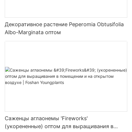
Декоративное растение Peperomia Obtusifolia
Albo-Marginata оптом
Саженцы аглаонемы 'Fireworks'
(укорененные) оптом для выращивания в