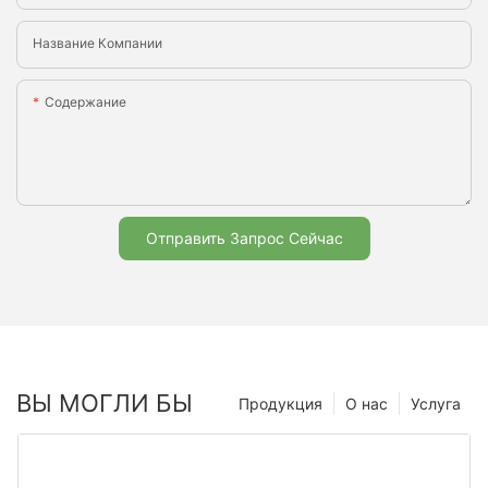
Название Компании
Содержание
Отправить Запрос Сейчас
ВЫ МОГЛИ БЫ
Продукция
О нас
Услуга