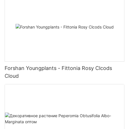
Forshan Youngplants - Fittonia Rosy Clcods
Cloud