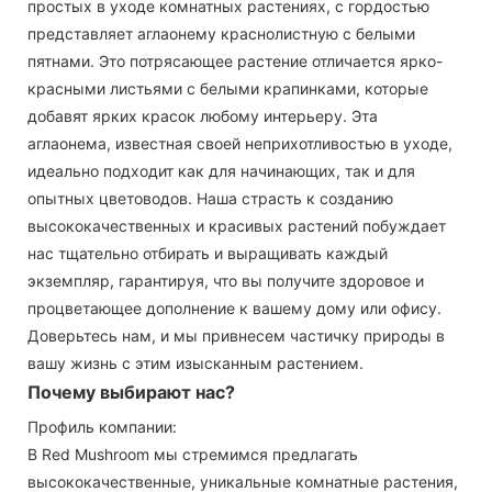
простых в уходе комнатных растениях, с гордостью
представляет аглаонему краснолистную с белыми
пятнами. Это потрясающее растение отличается ярко-
красными листьями с белыми крапинками, которые
добавят ярких красок любому интерьеру. Эта
аглаонема, известная своей неприхотливостью в уходе,
идеально подходит как для начинающих, так и для
опытных цветоводов. Наша страсть к созданию
высококачественных и красивых растений побуждает
нас тщательно отбирать и выращивать каждый
экземпляр, гарантируя, что вы получите здоровое и
процветающее дополнение к вашему дому или офису.
Доверьтесь нам, и мы привнесем частичку природы в
вашу жизнь с этим изысканным растением.
Почему выбирают нас?
Профиль компании:
В Red Mushroom мы стремимся предлагать
высококачественные, уникальные комнатные растения,