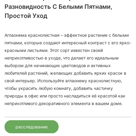
Разновидность С Белыми Пятнами,
Простой Уход
Аглаонема краснолистная – эффектное растение с белыми
пятнами, которые создают интересный контраст с его ярко-
красными листьями. Этот сорт известен своей
неприхотливостью в уходе, что делает его идеальным
выбором для начинающих цветоводов и активных
любителей растений, желающих добавить ярких красок в
свой интерьер. Используйте аглаонему краснолистную,
чтобы украсить любую комнату, добавить частичку
природы в офис или просто насладиться её красотой как
неприхотливого декоративного элемента в вашем доме.
расследование