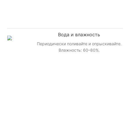
Вода и влажность
Периодически поливайте и опрыскивайте.
Влажность: 60–80%.