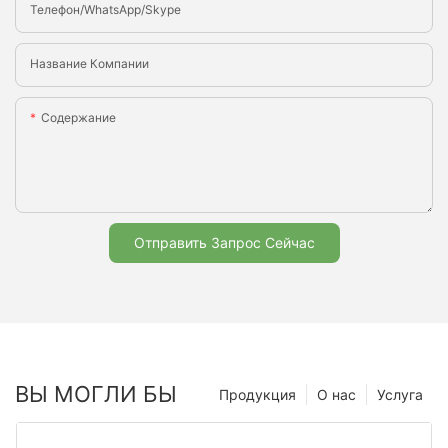
Телефон/WhatsApp/Skype
Название Компании
Содержание
Отправить Запрос Сейчас
ВЫ МОГЛИ БЫ
Продукция
О нас
Услуга