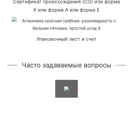
Сертификат происхождения (CO) или форма
K или форма A или форма E
Упаковочный лист и счет
Часто задаваемые вопросы