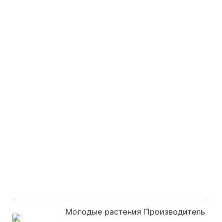
Молодые растения Производитель