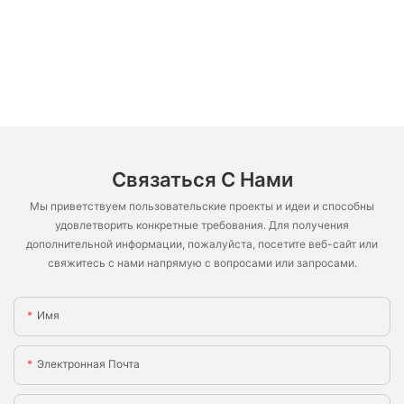
Связаться С Нами
Мы приветствуем пользовательские проекты и идеи и способны
удовлетворить конкретные требования. Для получения
дополнительной информации, пожалуйста, посетите веб-сайт или
свяжитесь с нами напрямую с вопросами или запросами.
Имя
Электронная Почта