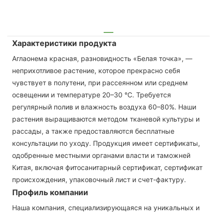
Характеристики продукта
Аглаонема красная, разновидность «Белая точка», —
неприхотливое растение, которое прекрасно себя
чувствует в полутени, при рассеянном или среднем
освещении и температуре 20–30 °C. Требуется
регулярный полив и влажность воздуха 60–80%. Наши
растения выращиваются методом тканевой культуры и
рассады, а также предоставляются бесплатные
консультации по уходу. Продукция имеет сертификаты,
одобренные местными органами власти и таможней
Китая, включая фитосанитарный сертификат, сертификат
происхождения, упаковочный лист и счет-фактуру.
Профиль компании
Наша компания, специализирующаяся на уникальных и