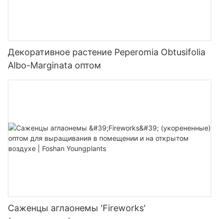
Декоративное растение Peperomia Obtusifolia
Albo-Marginata оптом
Саженцы аглаонемы 'Fireworks'