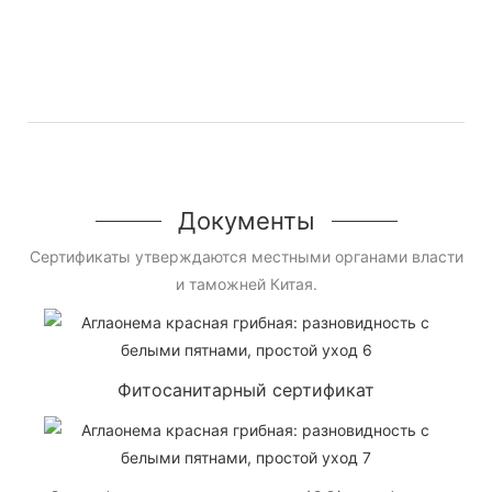
Документы
Сертификаты утверждаются местными органами власти
и таможней Китая.
Фитосанитарный сертификат