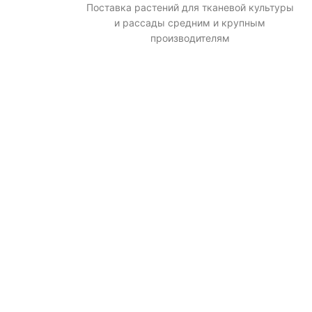
Поставка растений для тканевой культуры
и рассады средним и крупным
производителям