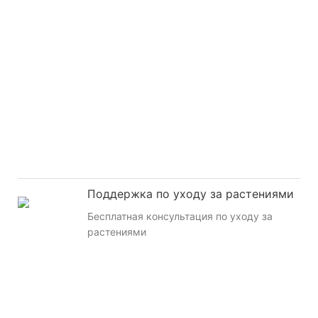
Поддержка по уходу за растениями
Бесплатная консультация по уходу за
растениями