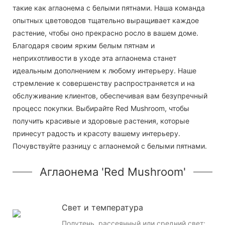
такие как аглаонема с белыми пятнами. Наша команда
опытных цветоводов тщательно выращивает каждое
растение, чтобы оно прекрасно росло в вашем доме.
Благодаря своим ярким белым пятнам и
неприхотливости в уходе эта аглаонема станет
идеальным дополнением к любому интерьеру. Наше
стремление к совершенству распространяется и на
обслуживание клиентов, обеспечивая вам безупречный
процесс покупки. Выбирайте Red Mushroom, чтобы
получить красивые и здоровые растения, которые
принесут радость и красоту вашему интерьеру.
Почувствуйте разницу с аглаонемой с белыми пятнами.
Аглаонема 'Red Mushroom'
Свет и температура
Полутень, рассеянный или средний свет;