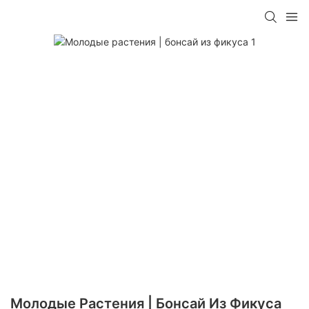
Молодые Растения | Бонсай Из Фикуса