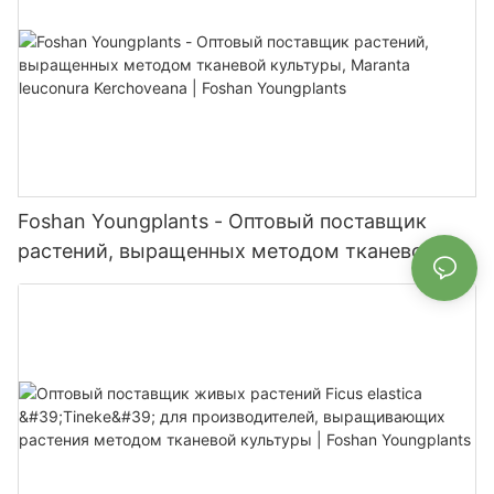
Foshan Youngplants - Оптовый поставщик
растений, выращенных методом тканевой
культуры, Maranta leuconura Kerchoveana |
Foshan Youngplants