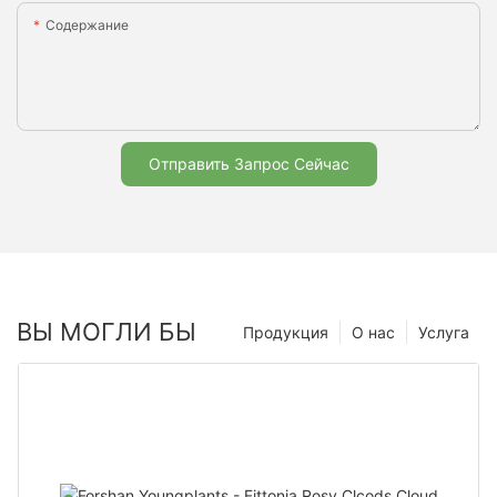
Содержание
Отправить Запрос Сейчас
ВЫ МОГЛИ БЫ
Продукция
О нас
Услуга