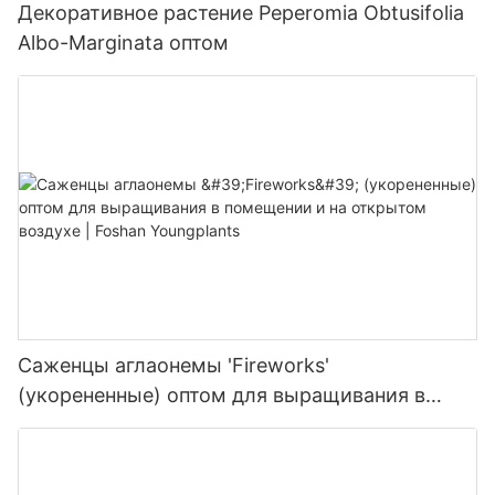
Декоративное растение Peperomia Obtusifolia
Albo-Marginata оптом
Саженцы аглаонемы 'Fireworks'
(укорененные) оптом для выращивания в
помещении и на открытом воздухе | Foshan
Youngplants