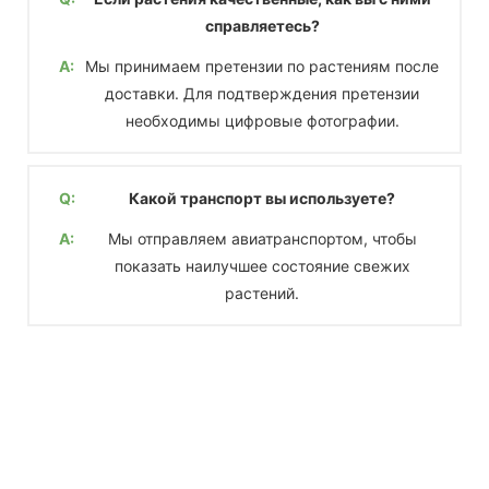
справляетесь?
A:
Мы принимаем претензии по растениям после
доставки. Для подтверждения претензии
необходимы цифровые фотографии.
Q:
Какой транспорт вы используете?
A:
Мы отправляем авиатранспортом, чтобы
показать наилучшее состояние свежих
растений.