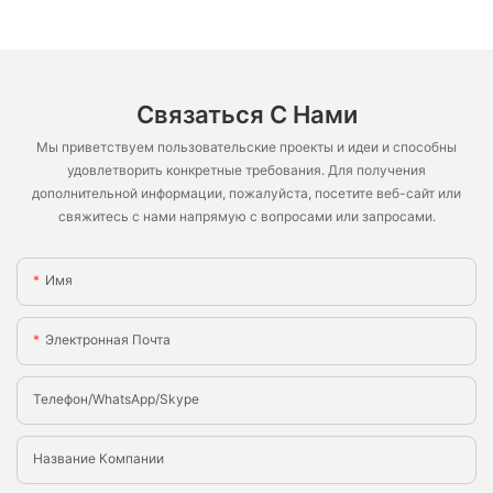
Связаться С Нами
Мы приветствуем пользовательские проекты и идеи и способны
удовлетворить конкретные требования. Для получения
дополнительной информации, пожалуйста, посетите веб-сайт или
свяжитесь с нами напрямую с вопросами или запросами.
Имя
Электронная Почта
Телефон/WhatsApp/Skype
Название Компании