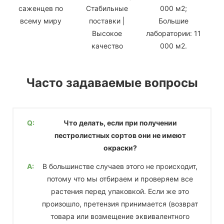
саженцев по
Стабильные
000 м2;
всему миру
поставки |
Большие
Высокое
лаборатории: 11
качество
000 м2.
Часто задаваемые вопросы
Q:
Что делать, если при получении
пестролистных сортов они не имеют
окраски?
A:
В большинстве случаев этого не происходит,
потому что мы отбираем и проверяем все
растения перед упаковкой. Если же это
произошло, претензия принимается (возврат
товара или возмещение эквивалентного