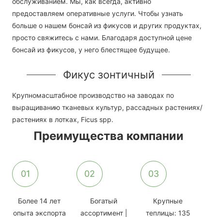
обслуживанием. Мы, как всегда, активно
предоставляем оперативные услуги. Чтобы узнать
больше о нашем бонсай из фикусов и других продуктах,
просто свяжитесь с нами. Благодаря доступной цене
бонсай из фикусов, у него блестящее будущее.
Фикус зонтичный
Крупномасштабное производство на заводах по
выращиванию тканевых культур, рассадных растениях/
растениях в лотках, Ficus spp.
Преимущества компании
01
02
03
Более 14 лет
Богатый
Крупные
опыта экспорта
ассортимент |
теплицы: 135