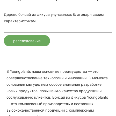
Дерево бонсай из фикуса улучшилось благодаря своим
характеристикам.
расследование
В Youngplants наши основные преимущества — это
совершенствование технологий и инновации. С момента
основания мы уделяем особое внимание разработке
новых продуктов, повышению качества продукции и
обслуживанию клиентов. Бонсай из фикусов Youngplants
— это комплексный производитель и поставщик
высококачественной продукции с комплексным