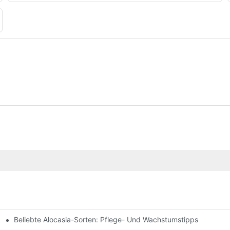
Beliebte Alocasia-Sorten: Pflege- Und Wachstumstipps