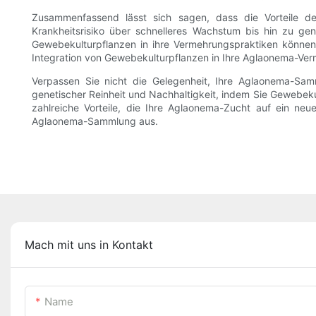
Zusammenfassend lässt sich sagen, dass die Vorteile d
Krankheitsrisiko über schnelleres Wachstum bis hin zu gen
Gewebekulturpflanzen in ihre Vermehrungspraktiken können 
Integration von Gewebekulturpflanzen in Ihre Aglaonema-Verm
Verpassen Sie nicht die Gelegenheit, Ihre Aglaonema-Samm
genetischer Reinheit und Nachhaltigkeit, indem Sie Gewebek
zahlreiche Vorteile, die Ihre Aglaonema-Zucht auf ein ne
Aglaonema-Sammlung aus.
Mach mit uns in Kontakt
Name