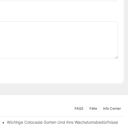
FAQS
Fälle
Info Center
Wichtige Colocasia-Sorten Und Ihre Wachstumsbedürfnisse