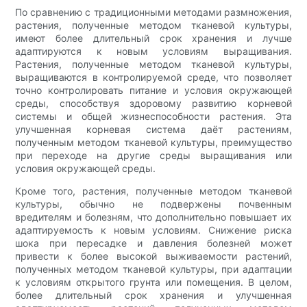
По сравнению с традиционными методами размножения,
растения, полученные методом тканевой культуры,
имеют более длительный срок хранения и лучше
адаптируются к новым условиям выращивания.
Растения, полученные методом тканевой культуры,
выращиваются в контролируемой среде, что позволяет
точно контролировать питание и условия окружающей
среды, способствуя здоровому развитию корневой
системы и общей жизнеспособности растения. Эта
улучшенная корневая система даёт растениям,
полученным методом тканевой культуры, преимущество
при переходе на другие среды выращивания или
условия окружающей среды.
Кроме того, растения, полученные методом тканевой
культуры, обычно не подвержены почвенным
вредителям и болезням, что дополнительно повышает их
адаптируемость к новым условиям. Снижение риска
шока при пересадке и давления болезней может
привести к более высокой выживаемости растений,
полученных методом тканевой культуры, при адаптации
к условиям открытого грунта или помещения. В целом,
более длительный срок хранения и улучшенная