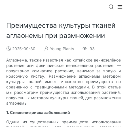
Преимущества культуры тканей
аглаонемы при размножении
2025-09-30
Young Plants
93
Аглаонема, также известная как китайское вечнозелёное
растение или филиппинское вечнозелёное растение, —
популярное комнатное растение, ценимое за яркую и
красочную листву. Размножение аглаонемы методом
культуры тканей имеет множество преимуществ по
сравнению с традиционными методами. В этой статье
мы рассмотрим преимущества использования растений,
полученных методом культуры тканей, для размножения
аглаонемы.
1. Снижение риска заболеваний
Одним из существенных преимуществ использования