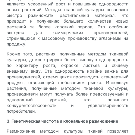
является ускоренный рост и повышение однородности
новых растений. Методы тканевой культуры позволяют
быстро размножать растительный материал, что
приводит к получению большего количества новых
растений за более короткий период. Это особенно
выгодно для коммерческих производителей,
стремящихся к массовому производству аглаонемы на
продажу.
Кроме того, растения, полученные методом тканевой
культуры, демонстрируют более высокую однородность
по характеру роста, окраске листьев и общему
внешнему виду. Эта однородность крайне важна для
производителей, стремящихся производить стандартный
продукт, отвечающий требованиям рынка. Используя
растения, полученные методом тканевой культуры,
производители могут получать более предсказуемый и
однородный урожай, что повышает
конкурентоспособность и удовлетворенность
потребителей.
3. Генетическая чистота и клональное размножение
Размножение методом культуры тканей позволяет