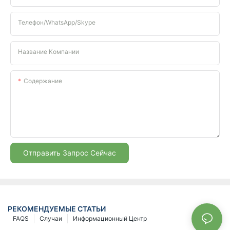
Телефон/WhatsApp/Skype
Название Компании
Содержание
Отправить Запрос Сейчас
РЕКОМЕНДУЕМЫЕ СТАТЬИ
FAQS
Случаи
Информационный Центр