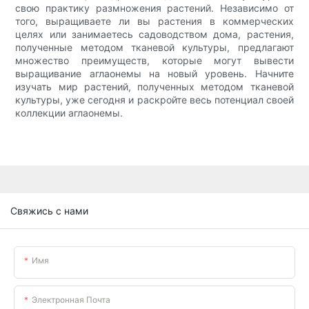
свою практику размножения растений. Независимо от
того, выращиваете ли вы растения в коммерческих
целях или занимаетесь садоводством дома, растения,
полученные методом тканевой культуры, предлагают
множество преимуществ, которые могут вывести
выращивание аглаонемы на новый уровень. Начните
изучать мир растений, полученных методом тканевой
культуры, уже сегодня и раскройте весь потенциал своей
коллекции аглаонемы.
Свяжись с нами
Имя
Электронная Почта