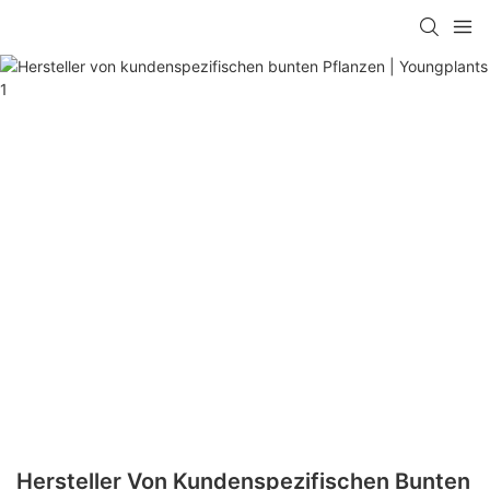
Hersteller Von Kundenspezifischen Bunten