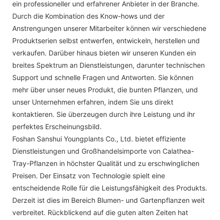
ein professioneller und erfahrener Anbieter in der Branche.
Durch die Kombination des Know-hows und der
Anstrengungen unserer Mitarbeiter können wir verschiedene
Produktserien selbst entwerfen, entwickeln, herstellen und
verkaufen. Darüber hinaus bieten wir unseren Kunden ein
breites Spektrum an Dienstleistungen, darunter technischen
Support und schnelle Fragen und Antworten. Sie können
mehr über unser neues Produkt, die bunten Pflanzen, und
unser Unternehmen erfahren, indem Sie uns direkt
kontaktieren. Sie überzeugen durch ihre Leistung und ihr
perfektes Erscheinungsbild.
Foshan Sanshui Youngplants Co., Ltd. bietet effiziente
Dienstleistungen und Großhandelsimporte von Calathea-
Tray-Pflanzen in höchster Qualität und zu erschwinglichen
Preisen. Der Einsatz von Technologie spielt eine
entscheidende Rolle für die Leistungsfähigkeit des Produkts.
Derzeit ist dies im Bereich Blumen- und Gartenpflanzen weit
verbreitet. Rückblickend auf die guten alten Zeiten hat