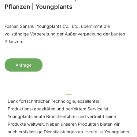
Pflanzen | Youngplants
Foshan Sanshui Youngplants Co., Ltd. übernimmt die
vollständige Vorbereitung der Außenverpackung der bunten
Pflanzen.
Anfrage
Dank fortschrittlicher Technologie, exzellenter
Produktionskapazitäten und perfektem Service ist
Youngplants heute Branchenführer und vertreibt seine
Produkte weltweit. Neben unseren Produkten bieten wir
auch erstklassige Dienstleistungen an. Heute ist Youngplants