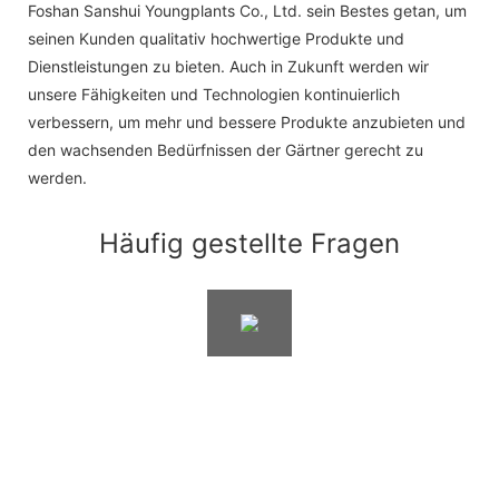
Foshan Sanshui Youngplants Co., Ltd. sein Bestes getan, um
seinen Kunden qualitativ hochwertige Produkte und
Dienstleistungen zu bieten. Auch in Zukunft werden wir
unsere Fähigkeiten und Technologien kontinuierlich
verbessern, um mehr und bessere Produkte anzubieten und
den wachsenden Bedürfnissen der Gärtner gerecht zu
werden.
Häufig gestellte Fragen