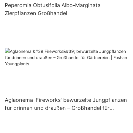
Peperomia Obtusifolia Albo-Marginata
Zierpflanzen Großhandel
Aglaonema 'Fireworks' bewurzelte Jungpflanzen
für drinnen und draußen – Großhandel für
Gärtnereien | Foshan Youngplants