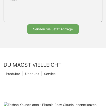
Senden Sie Jetzt Anfrage
DU MAGST VIELLEICHT
Produkte
Über uns
Service