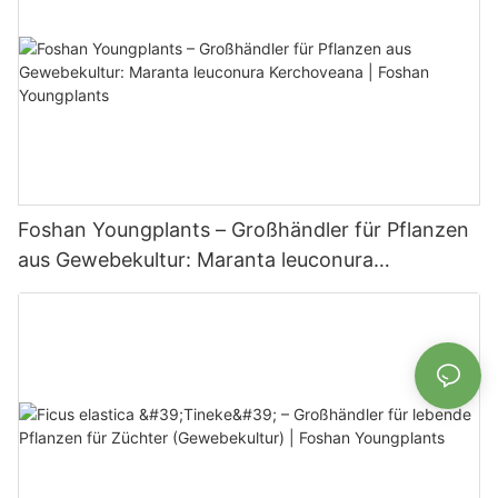
Foshan Youngplants – Großhändler für Pflanzen
aus Gewebekultur: Maranta leuconura
Kerchoveana | Foshan Youngplants