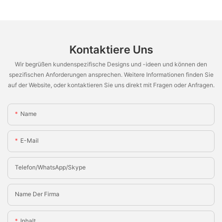
Kontaktiere Uns
Wir begrüßen kundenspezifische Designs und -ideen und können den
spezifischen Anforderungen ansprechen. Weitere Informationen finden Sie
auf der Website, oder kontaktieren Sie uns direkt mit Fragen oder Anfragen.
Name
E-Mail
Telefon/WhatsApp/Skype
Name Der Firma
Inhalt