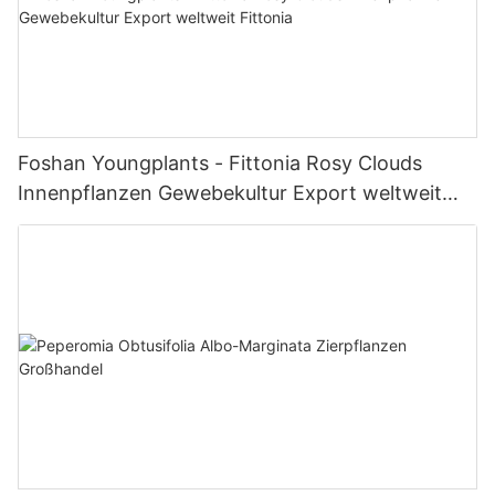
Foshan Youngplants - Fittonia Rosy Clouds
Innenpflanzen Gewebekultur Export weltweit
Fittonia