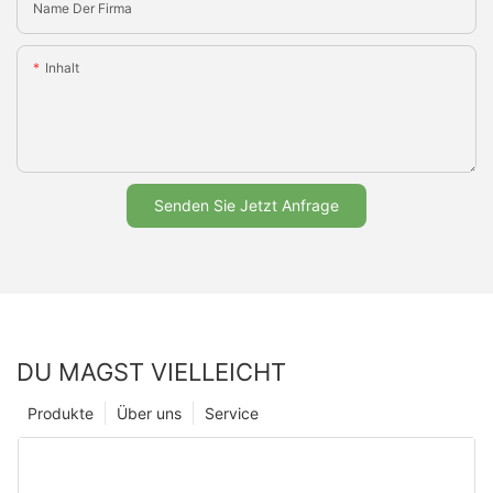
Name Der Firma
Inhalt
Senden Sie Jetzt Anfrage
DU MAGST VIELLEICHT
Produkte
Über uns
Service