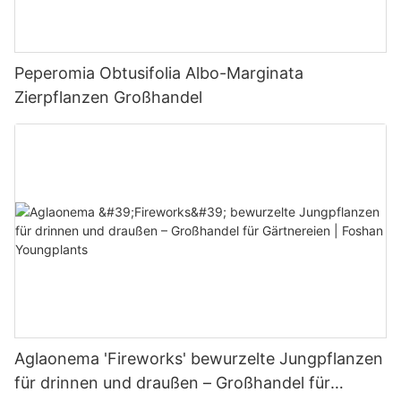
Peperomia Obtusifolia Albo-Marginata
Zierpflanzen Großhandel
Aglaonema 'Fireworks' bewurzelte Jungpflanzen
für drinnen und draußen – Großhandel für