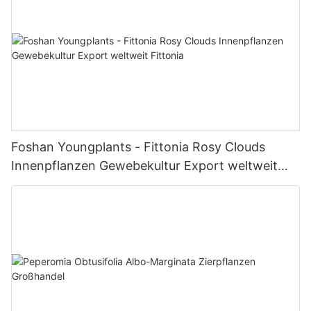
Foshan Youngplants - Fittonia Rosy Clouds
Innenpflanzen Gewebekultur Export weltweit
Fittonia