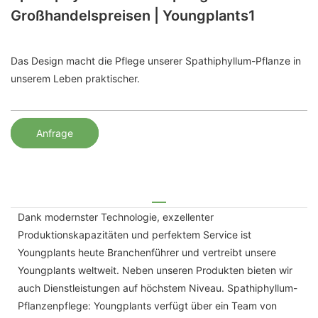
Großhandelspreisen | Youngplants1
Das Design macht die Pflege unserer Spathiphyllum-Pflanze in
unserem Leben praktischer.
Anfrage
Dank modernster Technologie, exzellenter
Produktionskapazitäten und perfektem Service ist
Youngplants heute Branchenführer und vertreibt unsere
Youngplants weltweit. Neben unseren Produkten bieten wir
auch Dienstleistungen auf höchstem Niveau. Spathiphyllum-
Pflanzenpflege: Youngplants verfügt über ein Team von