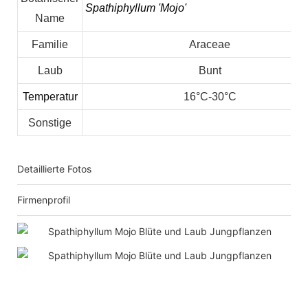
Spathiphyllum 'Mojo'
Name
Familie
Araceae
Laub
Bunt
Temperatur
16°C-30°C
Sonstige
Detaillierte Fotos
Firmenprofil