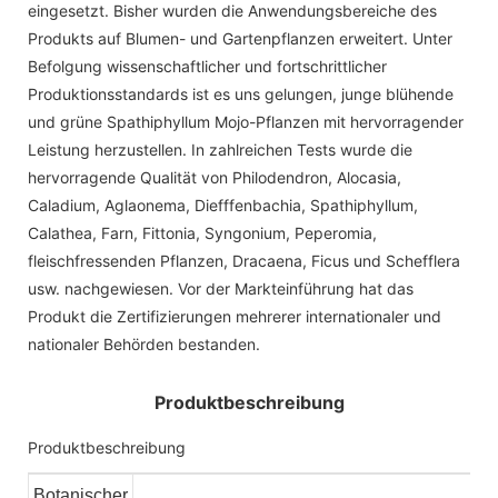
eingesetzt. Bisher wurden die Anwendungsbereiche des
Produkts auf Blumen- und Gartenpflanzen erweitert. Unter
Befolgung wissenschaftlicher und fortschrittlicher
Produktionsstandards ist es uns gelungen, junge blühende
und grüne Spathiphyllum Mojo-Pflanzen mit hervorragender
Leistung herzustellen. In zahlreichen Tests wurde die
hervorragende Qualität von Philodendron, Alocasia,
Caladium, Aglaonema, Diefffenbachia, Spathiphyllum,
Calathea, Farn, Fittonia, Syngonium, Peperomia,
fleischfressenden Pflanzen, Dracaena, Ficus und Schefflera
usw. nachgewiesen. Vor der Markteinführung hat das
Produkt die Zertifizierungen mehrerer internationaler und
nationaler Behörden bestanden.
Produktbeschreibung
Produktbeschreibung
Botanischer