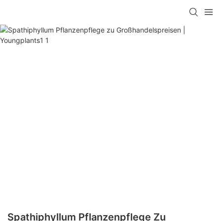
Spathiphyllum Pflanzenpflege Zu