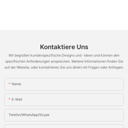
Kontaktiere Uns
Wir begrüßen kundenspezifische Designs und -ideen und können den
spezifischen Anforderungen ansprechen. Weitere Informationen finden Sie
auf der Website, oder kontaktieren Sie uns direkt mit Fragen oder Anfragen.
Name
E-Mail
Telefon/WhatsApp/Skype