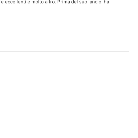
 eccellenti e molto altro. Prima del suo lancio, ha