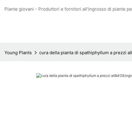
Piante giovani - Produttori e fornitori all'ingrosso di piante per
Young Plants
cura della pianta di spathiphyllum a prezzi a