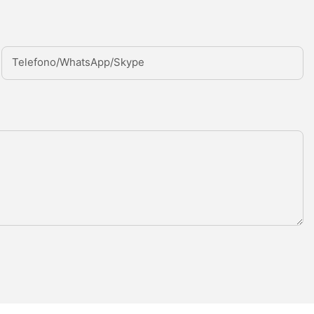
Telefono/WhatsApp/Skype