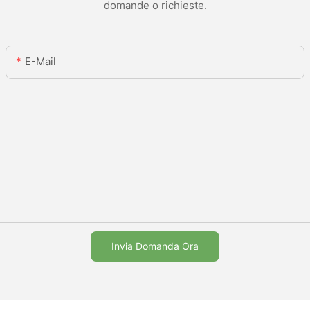
domande o richieste.
E-Mail
Invia Domanda Ora