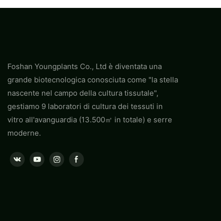
Foshan Youngplants Co., Ltd è diventata una
grande biotecnologica conosciuta come "la stella
nascente nel campo della cultura tissutale",
gestiamo 9 laboratori di cultura dei tessuti in
vitro all'avanguardia (13.500㎡ in totale) e serre
moderne.