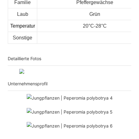
Familie
Pfeffergewächse
Laub
Grün
Temperatur
20°C-28°C
Sonstige
Detaillierte Fotos
Unternehmensprofil