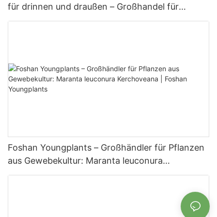
für drinnen und draußen – Großhandel für
Gärtnereien | Foshan Youngplants
Foshan Youngplants – Großhändler für Pflanzen
aus Gewebekultur: Maranta leuconura
Kerchoveana | Foshan Youngplants