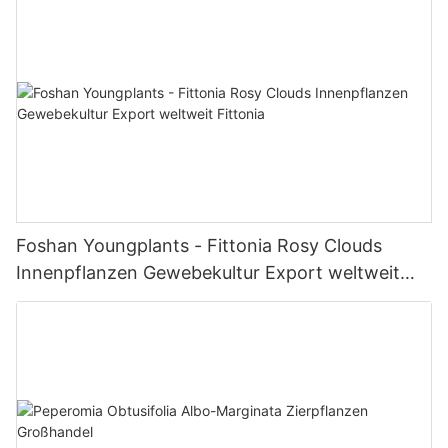
Foshan Youngplants - Fittonia Rosy Clouds
Innenpflanzen Gewebekultur Export weltweit
Fittonia