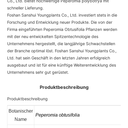
Co., Ltd. bietet hochwertige Peperomia polybotrya mit
schneller Lieferung.
Foshan Sanshui Youngplants Co., Ltd. investiert stets in die
Forschung und Entwicklung neuer Produkte. Die von der
Firma eingeführten Peperomia Obtusifolia Pflanzen werden
mit der neu entwickelten Spitzentechnologie des
Unternehmens hergestellt, die langjährige Schwachstellen
der Branche optimal löst. Foshan Sanshui Youngplants Co.,
Ltd. hat sein Geschäft in den letzten Jahren erfolgreich
ausgebaut und ist für eine künftige Weiterentwicklung des
Unternehmens sehr gut gerüstet.
Produktbeschreibung
Produktbeschreibung
Botanischer
Peperomia obtusifolia
Name