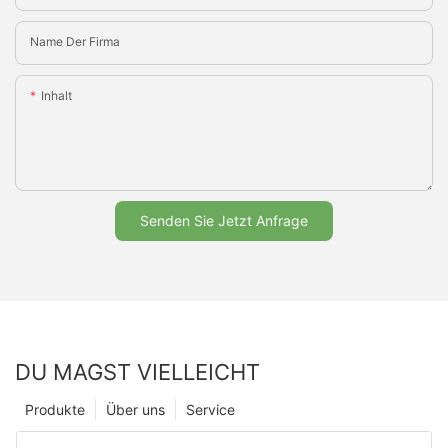
Name Der Firma
Inhalt
Senden Sie Jetzt Anfrage
DU MAGST VIELLEICHT
Produkte
Über uns
Service