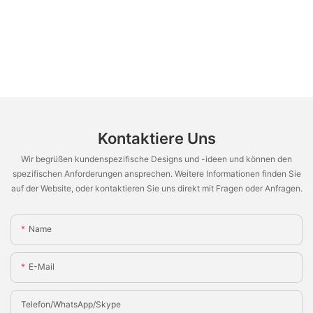
Kontaktiere Uns
Wir begrüßen kundenspezifische Designs und -ideen und können den
spezifischen Anforderungen ansprechen. Weitere Informationen finden Sie
auf der Website, oder kontaktieren Sie uns direkt mit Fragen oder Anfragen.
Name
E-Mail
Telefon/WhatsApp/Skype