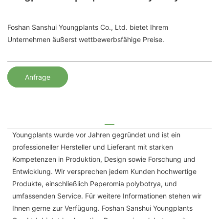
Foshan Sanshui Youngplants Co., Ltd. bietet Ihrem
Unternehmen äußerst wettbewerbsfähige Preise.
Anfrage
Youngplants wurde vor Jahren gegründet und ist ein
professioneller Hersteller und Lieferant mit starken
Kompetenzen in Produktion, Design sowie Forschung und
Entwicklung. Wir versprechen jedem Kunden hochwertige
Produkte, einschließlich Peperomia polybotrya, und
umfassenden Service. Für weitere Informationen stehen wir
Ihnen gerne zur Verfügung. Foshan Sanshui Youngplants