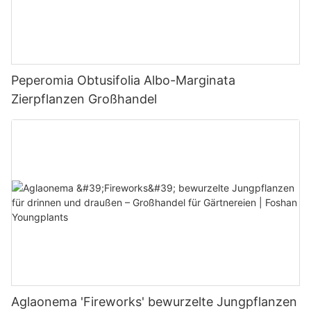
Peperomia Obtusifolia Albo-Marginata
Zierpflanzen Großhandel
Aglaonema 'Fireworks' bewurzelte Jungpflanzen