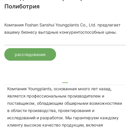
Полиботрия
Компания Foshan Sanshui Youngplants Co., Ltd. предлагает
вашему бизнесу выгодные конкурентоспособные цены.
расследование
Компания Youngplants, основанная много лет назад,
является профессиональным производителем и
поставщиком, обладающим обширными возможностями
в области производства, проектирования и
исследований и разработок. Мы гарантируем каждому
клиенту высокое качество продукции, включая