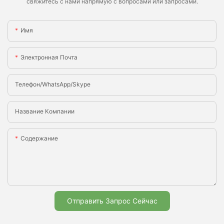
свяжитесь с нами напрямую с вопросами или запросами.
Имя
Электронная Почта
Телефон/WhatsApp/Skype
Название Компании
Содержание
Отправить Запрос Сейчас