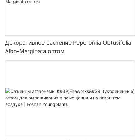
Декоративное растение Peperomia Obtusifolia
Albo-Marginata оптом