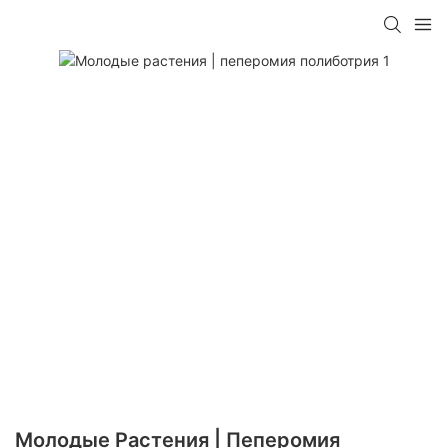
Молодые Растения | Пеперомия