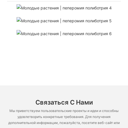
Связаться С Нами
Мы приветствуем пользовательские проекты и идеи и способны
удовлетворить конкретные требования. Для получения
дополнительной информации, пожалуйста, посетите веб-сайт или