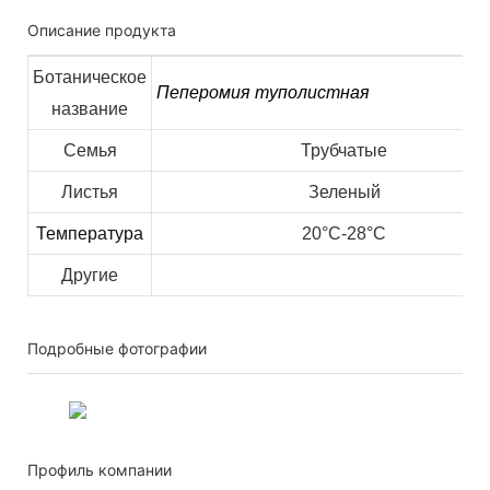
Описание продукта
Ботаническое
Пеперомия туполистная
название
Семья
Трубчатые
Листья
Зеленый
Температура
20°C-28°C
Другие
Подробные фотографии
Профиль компании